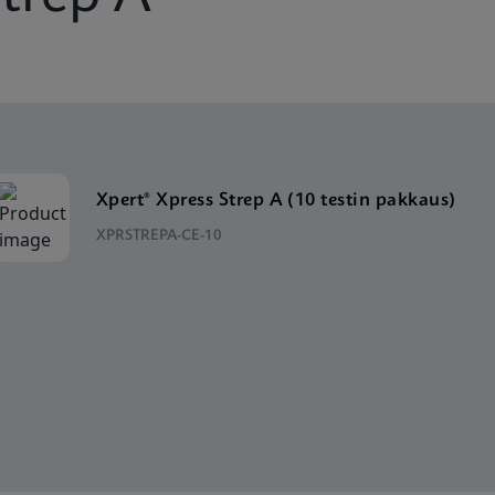
Xpert® Xpress Strep A (10 testin pakkaus)
XPRSTREPA-CE-10