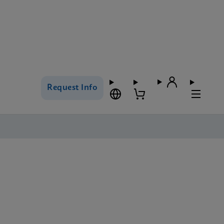
Request Info