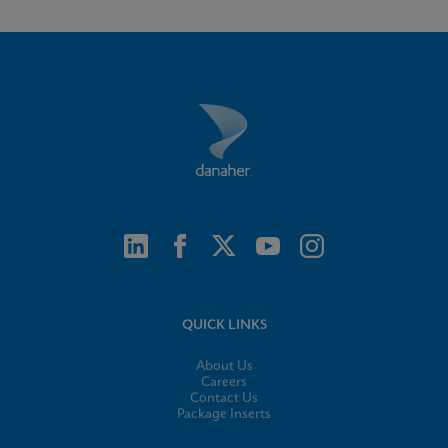
QUICK LINKS
About Us
Careers
Contact Us
Package Inserts