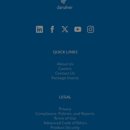
QUICK LINKS
About Us
Careers
Contact Us
Package Inserts
LEGAL
Privacy
Compliance, Policies, and Reports
Terms of Use
Advanced Code of Ethics
Product Security