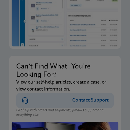
Can’t Find What You’re
Looking For?
View our self-help articles, create a case, or
view contact information.
Contact Support
Get help with orders and shipments, product support and
everything else.