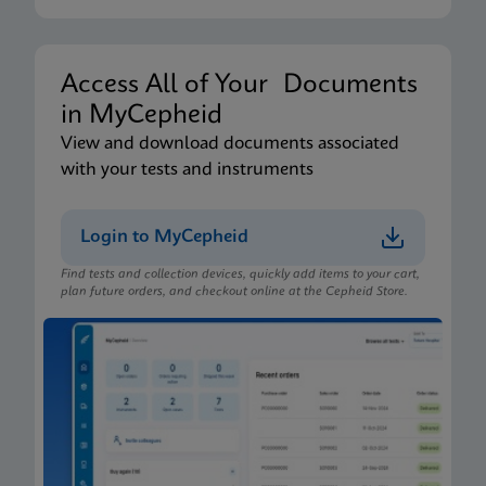
Access All of Your Documents
in MyCepheid
View and download documents associated
with your tests and instruments
Login to MyCepheid
Find tests and collection devices, quickly add items to your cart,
plan future orders, and checkout online at the Cepheid Store.