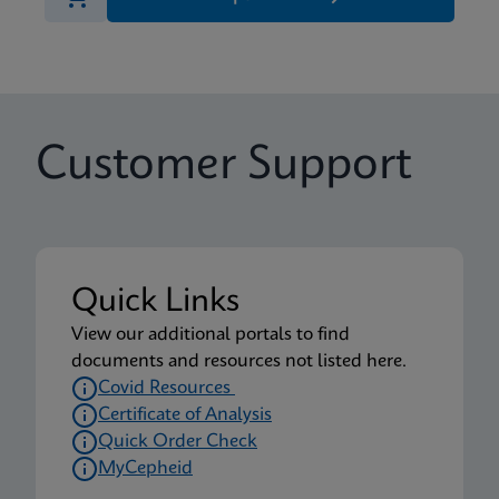
Customer Support
Quick Links
View our additional portals to find
documents and resources not listed here.
Covid Resources
Certificate of Analysis
Quick Order Check
MyCepheid