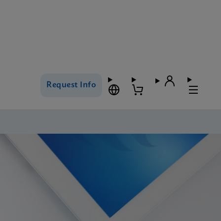
Request Info