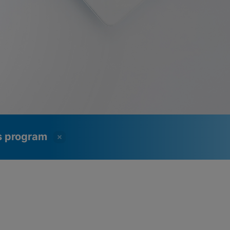
ss program