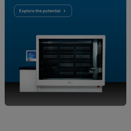
Explore the potential