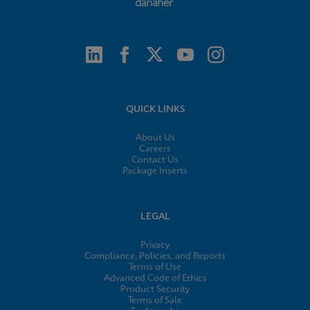
QUICK LINKS
About Us
Careers
Contact Us
Package Inserts
LEGAL
Privacy
Compliance, Policies, and Reports
Terms of Use
Advanced Code of Ethics
Product Security
Terms of Sale