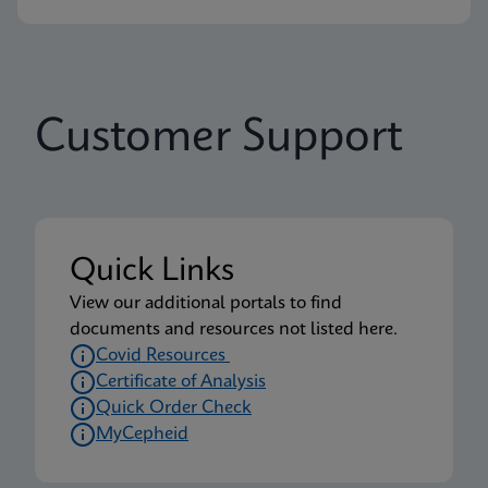
Customer Support
Quick Links
View our additional portals to find
documents and resources not listed here.
Covid Resources
Certificate of Analysis
Quick Order Check
MyCepheid