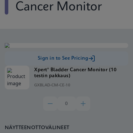
Cancer Monitor
Sign in to See Pricing
Xpert® Bladder Cancer Monitor (10
testin pakkaus)
GXBLAD-CM-CE-10
NÄYTTEENOTTOVÄLINEET