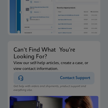
Can’t Find What You’re
Looking For?
View our self-help articles, create a case, or
view contact information.
Contact Support
Get help with orders and shipments, product support and
everything else.