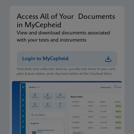
Access All of Your Documents
in MyCepheid
View and download documents associated
with your tests and instruments
Login to MyCepheid
Find tests and collection devices, quickly add items to your cart,
plan future orders, and checkout online at the Cepheid Store.