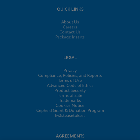
QUICK LINKS
About Us
Careers
Contact Us
Package Inserts
LEGAL
Privacy
Compliance, Policies, and Reports
Terms of Use
Advanced Code of Ethics
Product Security
Terms of Sale
Trademarks
Cookies Notice
Cepheid Grant & Donation Program
Evästeasetukset
AGREEMENTS