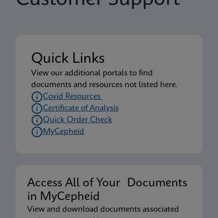
Quick Links
View our additional portals to find
documents and resources not listed here.
Covid Resources
Certificate of Analysis
Quick Order Check
MyCepheid
Access All of Your Documents
in MyCepheid
View and download documents associated