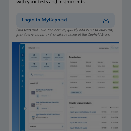
with your tests and instruments
Login to MyCepheid
Find tests and collection devices, quickly add items to your cart,
plan future orders, and checkout online at the Cepheid Store.