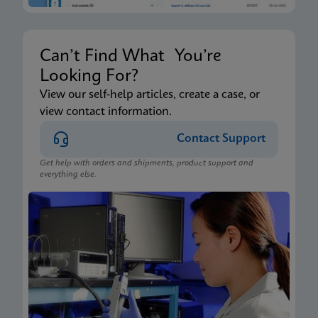
Can’t Find What You’re
Looking For?
View our self-help articles, create a case, or
view contact information.
Contact Support
Get help with orders and shipments, product support and
everything else.