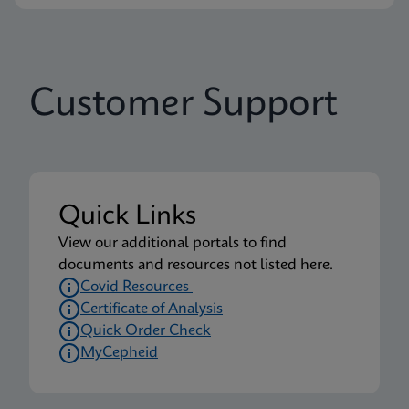
Customer Support
Quick Links
View our additional portals to find
documents and resources not listed here.
Covid Resources
Certificate of Analysis
Quick Order Check
MyCepheid