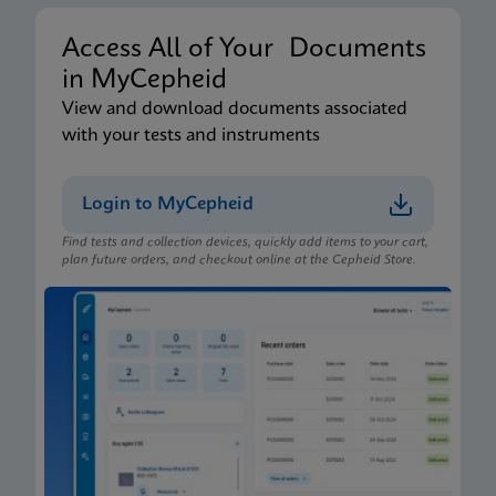
Access All of Your Documents
in MyCepheid
View and download documents associated
with your tests and instruments
Login to MyCepheid
Find tests and collection devices, quickly add items to your cart,
plan future orders, and checkout online at the Cepheid Store.