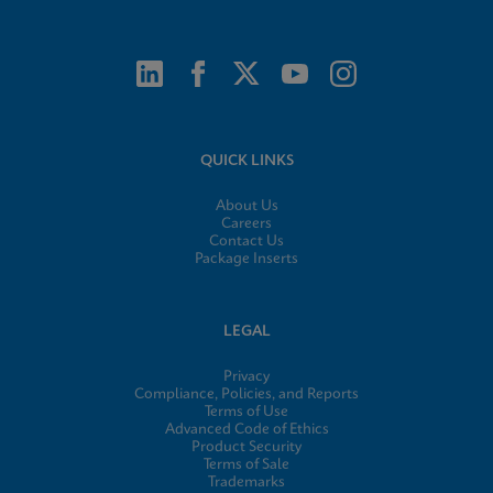
QUICK LINKS
About Us
Careers
Contact Us
Package Inserts
LEGAL
Privacy
Compliance, Policies, and Reports
Terms of Use
Advanced Code of Ethics
Product Security
Terms of Sale
Trademarks