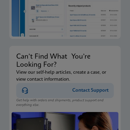
Can’t Find What You’re
Looking For?
View our self-help articles, create a case, or
view contact information.
Contact Support
Get help with orders and shipments, product support and
everything else.