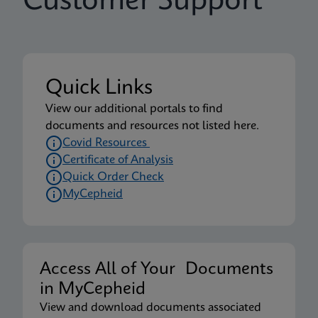
Customer Support
Quick Links
View our additional portals to find
documents and resources not listed here.
Covid Resources
Certificate of Analysis
Quick Order Check
MyCepheid
Access All of Your Documents
in MyCepheid
View and download documents associated