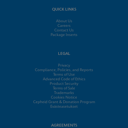
QUICK LINKS
About Us
Careers
Contact Us
Package Inserts
LEGAL
Privacy
Compliance, Policies, and Reports
Terms of Use
Advanced Code of Ethics
Product Security
Terms of Sale
Trademarks
Cookies Notice
Cepheid Grant & Donation Program
Evästeasetukset
AGREEMENTS