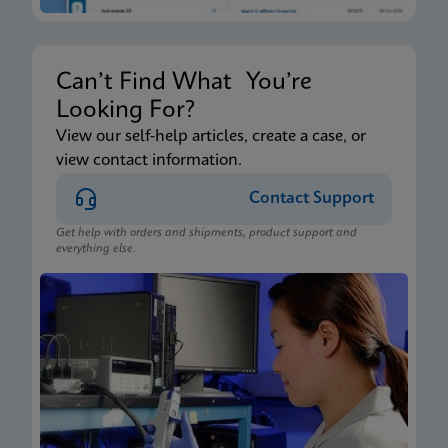
Can’t Find What You’re
Looking For?
View our self-help articles, create a case, or
view contact information.
Contact Support
Get help with orders and shipments, product support and
everything else.