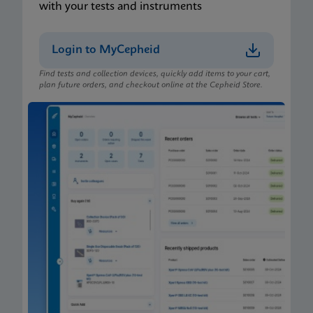
with your tests and instruments
Login to MyCepheid
Find tests and collection devices, quickly add items to your cart,
plan future orders, and checkout online at the Cepheid Store.