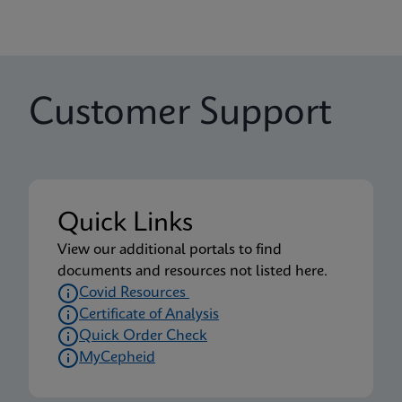
Customer Support
Quick Links
View our additional portals to find
documents and resources not listed here.
Covid Resources
Certificate of Analysis
Quick Order Check
MyCepheid