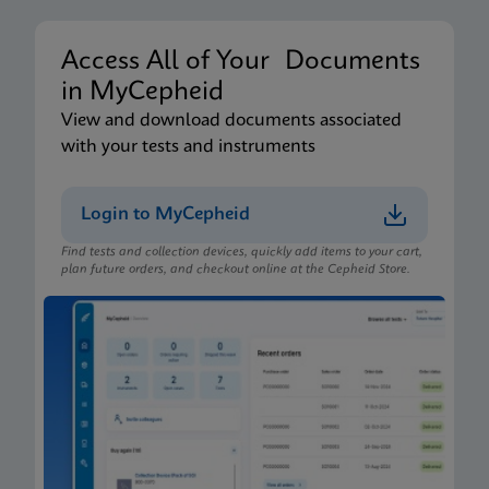
Access All of Your Documents
in MyCepheid
View and download documents associated
with your tests and instruments
Login to MyCepheid
Find tests and collection devices, quickly add items to your cart,
plan future orders, and checkout online at the Cepheid Store.