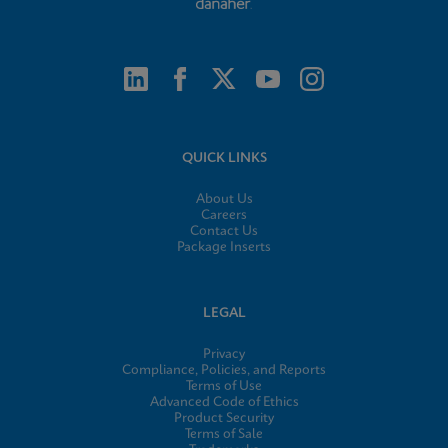
QUICK LINKS
About Us
Careers
Contact Us
Package Inserts
LEGAL
Privacy
Compliance, Policies, and Reports
Terms of Use
Advanced Code of Ethics
Product Security
Terms of Sale