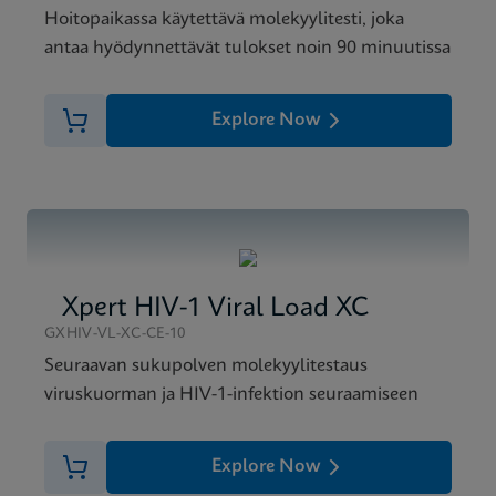
Hoitopaikassa käytettävä molekyylitesti, joka
antaa hyödynnettävät tulokset noin 90 minuutissa
Explore Now
Xpert HIV-1 Viral Load XC
GXHIV-VL-XC-CE-10
Seuraavan sukupolven molekyylitestaus
viruskuorman ja HIV-1-infektion seuraamiseen
Explore Now