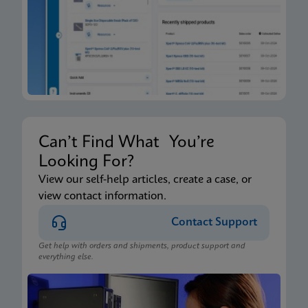
Can’t Find What You’re
Looking For?
View our self-help articles, create a case, or
view contact information.
Contact Support
Get help with orders and shipments, product support and
everything else.