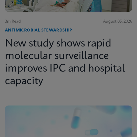
3m Read
August 05, 2026
ANTIMICROBIAL STEWARDSHIP
New study shows rapid
molecular surveillance
improves IPC and hospital
capacity