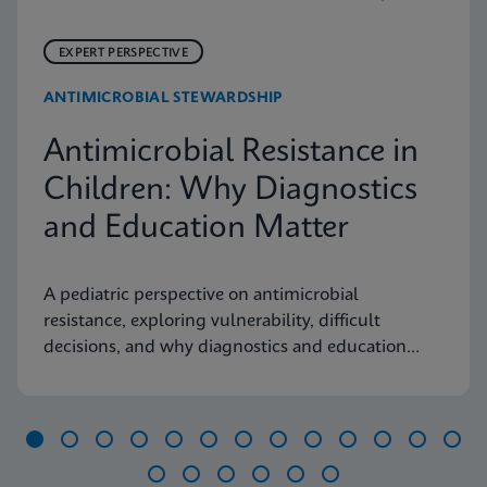
EXPERT PERSPECTIVE
ANTIMICROBIAL STEWARDSHIP
Antimicrobial Resistance in
Children: Why Diagnostics
and Education Matter
A pediatric perspective on antimicrobial
resistance, exploring vulnerability, difficult
decisions, and why diagnostics and education
matter.