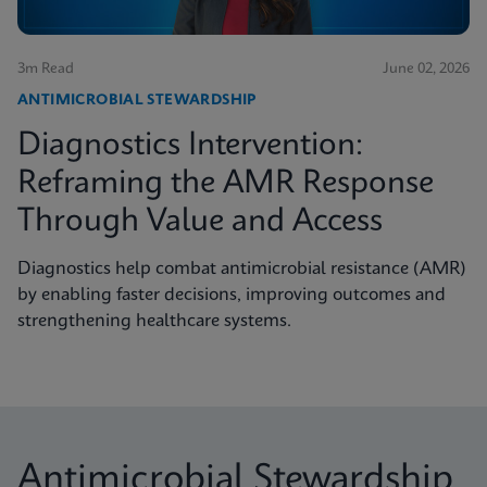
3m Read
June 02, 2026
ANTIMICROBIAL STEWARDSHIP
Diagnostics Intervention:
Reframing the AMR Response
Through Value and Access
Diagnostics help combat antimicrobial resistance (AMR)
by enabling faster decisions, improving outcomes and
strengthening healthcare systems.
Antimicrobial Stewardship