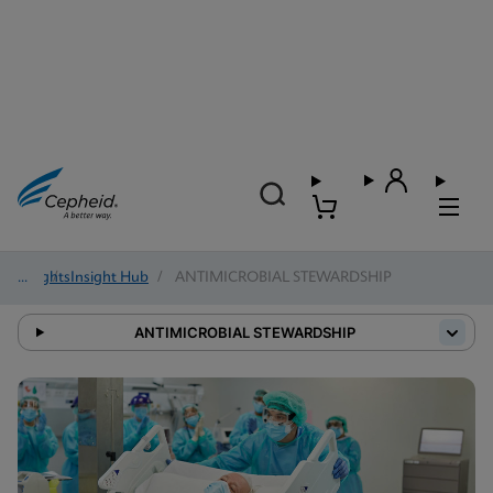
Insights
/
Insight Hub
/
ANTIMICROBIAL STEWARDSHIP
ANTIMICROBIAL STEWARDSHIP