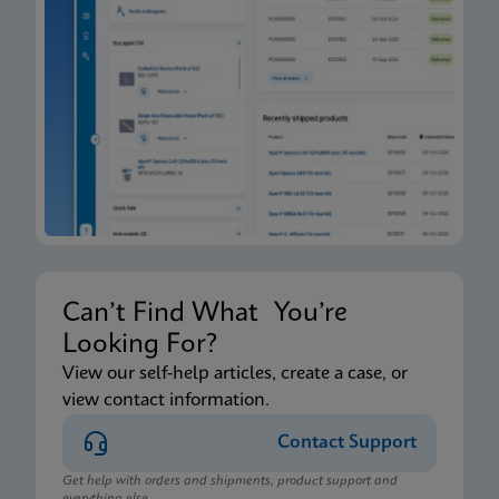
Can’t Find What You’re
Looking For?
View our self-help articles, create a case, or
view contact information.
Contact Support
Get help with orders and shipments, product support and