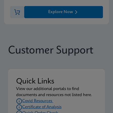
Explore Now
Customer Support
Quick Links
View our additional portals to find
documents and resources not listed here.
Covid Resources
Certificate of Analysis