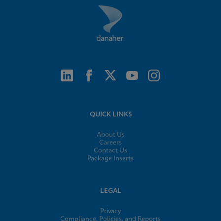
QUICK LINKS
About Us
Careers
Contact Us
Package Inserts
LEGAL
Privacy
Compliance, Policies, and Reports