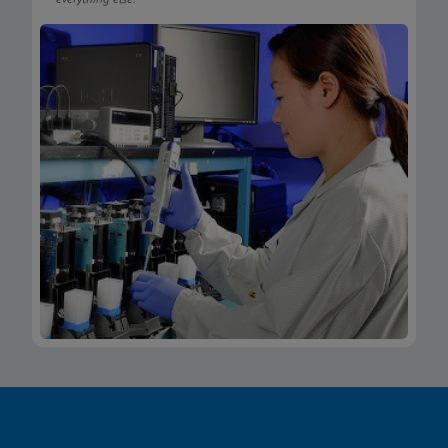
everything else.