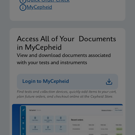
Quick Order Check
MyCepheid
Access All of Your Documents
in MyCepheid
View and download documents associated
with your tests and instruments
Login to MyCepheid
Find tests and collection devices, quickly add items to your cart,
plan future orders, and checkout online at the Cepheid Store.