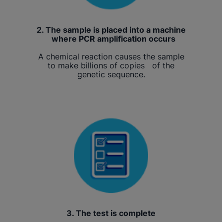
2. The sample is placed into a machine
where PCR amplification occurs
A chemical reaction causes the sample
to make billions of copies of the
genetic sequence.
3. The test is complete