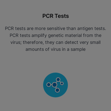
PCR Tests
PCR tests are more sensitive than antigen tests.
PCR tests amplify genetic material from the
virus; therefore, they can detect very small
amounts of virus in a sample