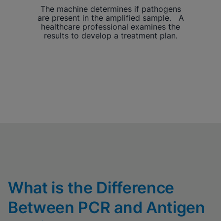
The machine determines if pathogens
are present in the amplified sample. A
healthcare professional examines the
results to develop a treatment plan.
What is the Difference
Between PCR and Antigen