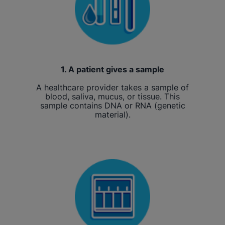
1. A patient gives a sample
A healthcare provider takes a sample of
blood, saliva, mucus, or tissue. This
sample contains DNA or RNA (genetic
material).