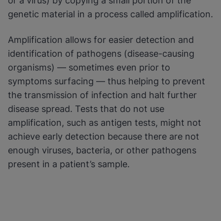
or a virus) by copying a small portion of the
genetic material in a process called amplification.
Ota toiminnalliset evästeet käyttöön
Amplification allows for easier detection and
identification of pathogens (disease-causing
organisms) — sometimes even prior to
symptoms surfacing — thus helping to prevent
the transmission of infection and halt further
disease spread. Tests that do not use
amplification, such as antigen tests, might not
achieve early detection because there are not
enough viruses, bacteria, or other pathogens
present in a patient’s sample.