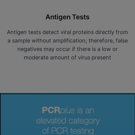
Antigen Tests
Antigen tests detect viral proteins directly from
a sample without amplification; therefore, false
negatives may occur if there is a low or
moderate amount of virus present