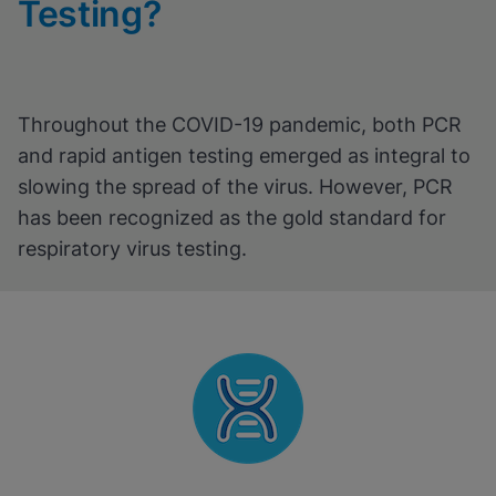
Testing?
Throughout the COVID-19 pandemic, both PCR
and rapid antigen testing emerged as integral to
slowing the spread of the virus. However, PCR
has been recognized as the gold standard for
respiratory virus testing.