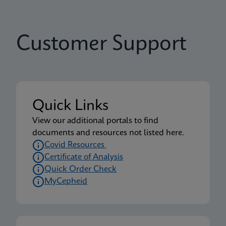
Customer Support
Quick Links
View our additional portals to find
documents and resources not listed here.
Covid Resources
Certificate of Analysis
Quick Order Check
MyCepheid