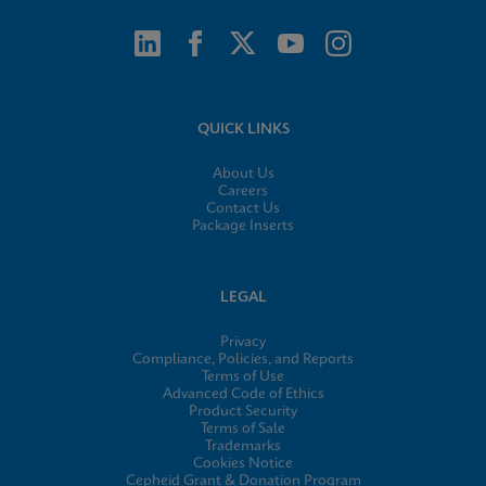
QUICK LINKS
About Us
Careers
Contact Us
Package Inserts
LEGAL
Privacy
Compliance, Policies, and Reports
Terms of Use
Advanced Code of Ethics
Product Security
Terms of Sale
Trademarks
Cookies Notice
Cepheid Grant & Donation Program