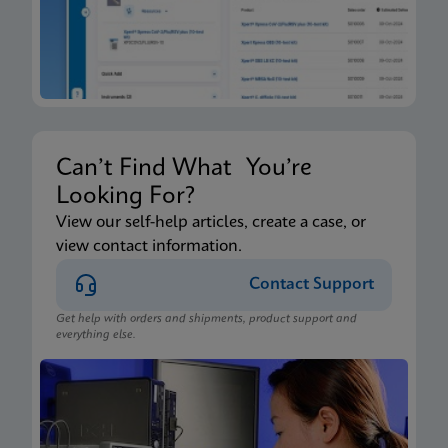
Can’t Find What You’re
Looking For?
View our self-help articles, create a case, or
view contact information.
Contact Support
Get help with orders and shipments, product support and
everything else.