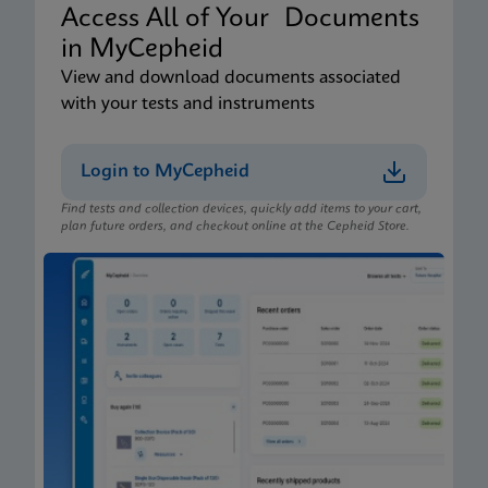
Access All of Your Documents
in MyCepheid
View and download documents associated
with your tests and instruments
Login to MyCepheid
Find tests and collection devices, quickly add items to your cart,
plan future orders, and checkout online at the Cepheid Store.