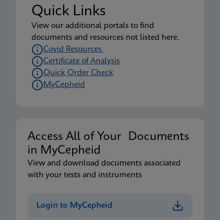
Quick Links
View our additional portals to find
documents and resources not listed here.
Covid Resources
Certificate of Analysis
Quick Order Check
MyCepheid
Access All of Your Documents
in MyCepheid
View and download documents associated
with your tests and instruments
Login to MyCepheid