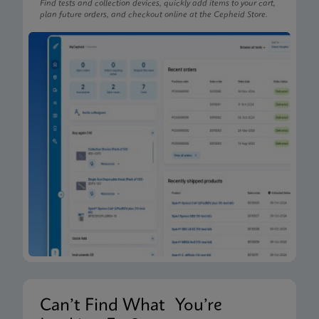
Find tests and collection devices, quickly add items to your cart,
plan future orders, and checkout online at the Cepheid Store.
Can’t Find What You’re