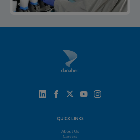
QUICK LINKS
About Us
Careers