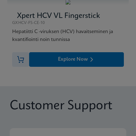
Xpert HCV VL Fingerstick
GXHCV-FS-CE-10
Hepatiitti C -viruksen (HCV) havaitseminen ja
kvantifiointi noin tunnissa
Explore Now
Customer Support