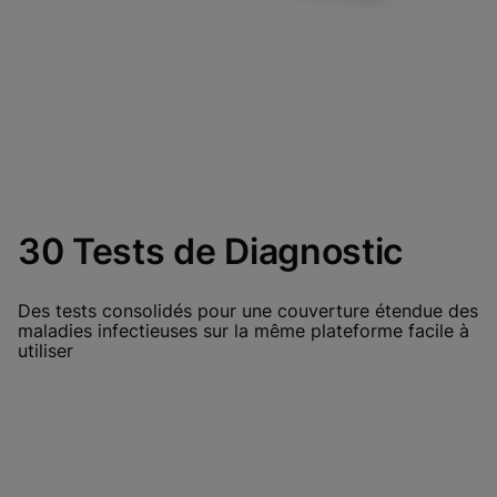
30 Tests de Diagnostic
Des tests consolidés pour une couverture étendue des
maladies infectieuses sur la même plateforme facile à
utiliser