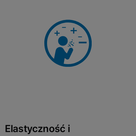
Elastyczność i