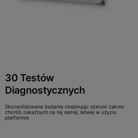
30 Testów
Diagnostycznych
Skonsolidowane badania obejmując szeroki zakres
chorób zakaźnych na tej samej, łatwej w użyciu
platformie