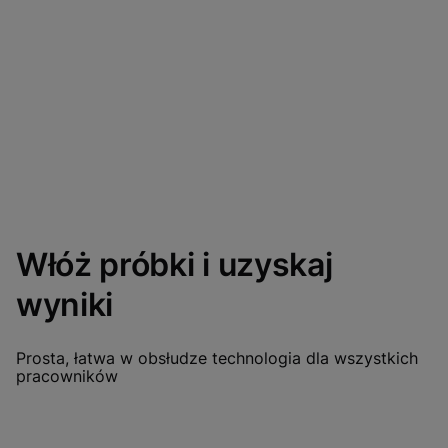
Włóż próbki i uzyskaj
wyniki
Prosta, łatwa w obsłudze technologia dla wszystkich
pracowników