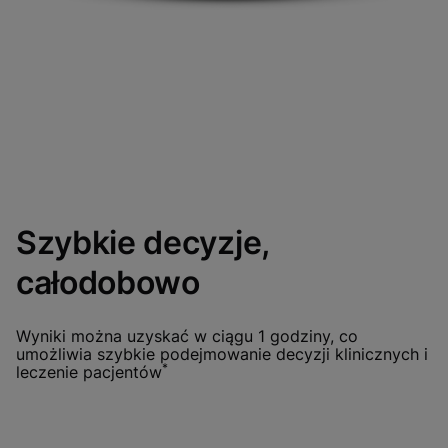
Szybkie decyzje,
całodobowo
Wyniki można uzyskać w ciągu 1 godziny, co
umożliwia szybkie podejmowanie decyzji klinicznych i
*
leczenie pacjentów