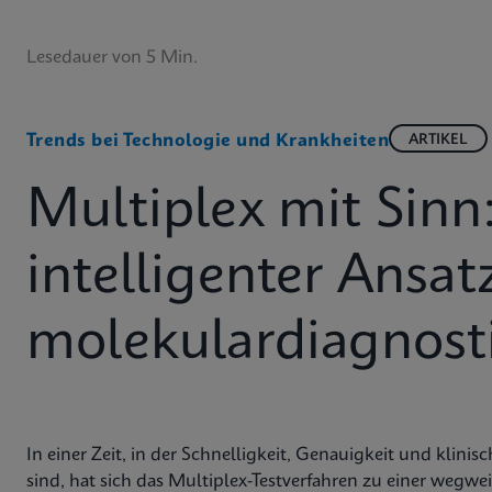
Lesedauer von 5 Min.
Trends bei Technologie und Krankheiten
ARTIKEL
Multiplex mit Sinn
intelligenter Ansat
molekulardiagnosti
In einer Zeit, in der Schnelligkeit, Genauigkeit und klin
sind, hat sich das Multiplex-Testverfahren zu einer wegwe