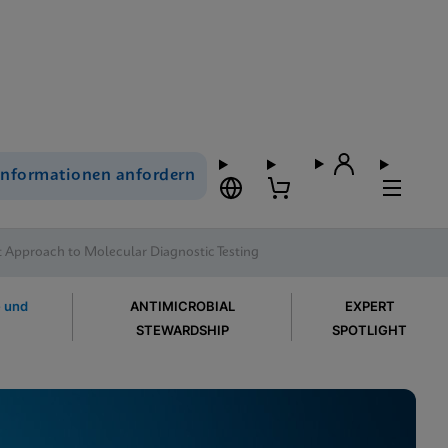
Informationen anfordern
 Approach to Molecular Diagnostic Testing
e und
ANTIMICROBIAL
EXPERT
STEWARDSHIP
SPOTLIGHT