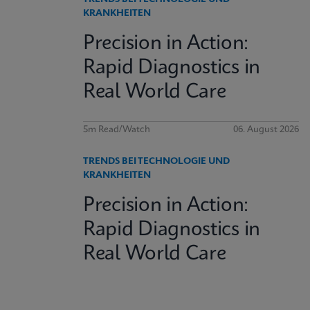
KRANKHEITEN
Precision in Action:
Rapid Diagnostics in
Real World Care
5m Read/Watch
06. August 2026
TRENDS BEI TECHNOLOGIE UND
KRANKHEITEN
Precision in Action:
Rapid Diagnostics in
Real World Care