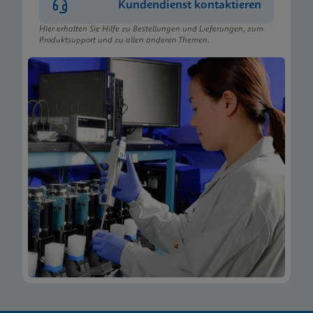
Kundendienst kontaktieren
Hier erhalten Sie Hilfe zu Bestellungen und Lieferungen, zum
Produktsupport und zu allen anderen Themen.