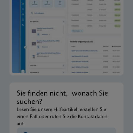
Sie finden nicht, wonach Sie
suchen?
Lesen Sie unsere Hilfeartikel, erstellen Sie
einen Fall oder rufen Sie die Kontaktdaten
auf.