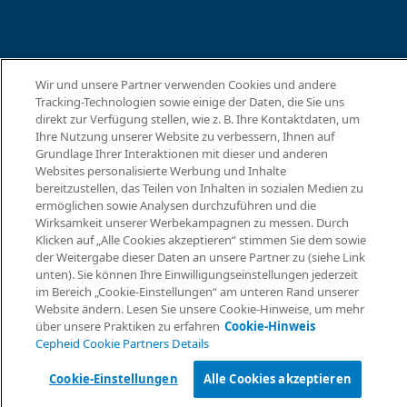
Wir und unsere Partner verwenden Cookies und andere
Tracking-Technologien sowie einige der Daten, die Sie uns
direkt zur Verfügung stellen, wie z. B. Ihre Kontaktdaten, um
Ihre Nutzung unserer Website zu verbessern, Ihnen auf
Grundlage Ihrer Interaktionen mit dieser und anderen
Websites personalisierte Werbung und Inhalte
bereitzustellen, das Teilen von Inhalten in sozialen Medien zu
Inf
ermöglichen sowie Analysen durchzuführen und die
Wirksamkeit unserer Werbekampagnen zu messen. Durch
Klicken auf „Alle Cookies akzeptieren“ stimmen Sie dem sowie
der Weitergabe dieser Daten an unsere Partner zu (siehe Link
unten). Sie können Ihre Einwilligungseinstellungen jederzeit
im Bereich „Cookie-Einstellungen“ am unteren Rand unserer
Website ändern. Lesen Sie unsere Cookie-Hinweise, um mehr
über unsere Praktiken zu erfahren
Cookie-Hinweis
Cepheid Cookie Partners Details
Cookie-Einstellungen
Alle Cookies akzeptieren