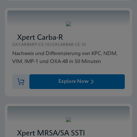
Xpert Carba-R
GXCARBARP-CE-10|GXCARBAR-CE-10
Nachweis und Differenzierung von KPC, NDM,
VIM, IMP-1 und OXA-48 in 50 Minuten
Explore Now
Xpert MRSA/SA SSTI