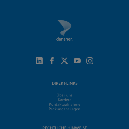
DIREKT-LINKS
Über uns
Karriere
Kontaktaufnahme
Packungsbeilagen
RECHTLICHE HINWEISE