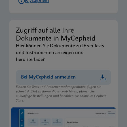
MyCepheid
Zugriff auf alle Ihre
Dokumente in MyCepheid
Hier können Sie Dokumente zu Ihren Tests
und Instrumenten anzeigen und
herunterladen
Bei MyCepheid anmelden
Finden Sie Tests und Probenentnahmeprodukte, fügen Sie
schnell Artikel zu Ihrem Warenkorb hinzu, planen Sie
zukünftige Bestellungen und bezahlen Sie online im Cepheid
Store.