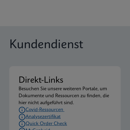
Kundendienst
Direkt-Links
Besuchen Sie unsere weiteren Portale, um
Dokumente und Ressourcen zu finden, die
hier nicht aufgeführt sind.
Covid-Ressourcen
Analysezertifikat
Quick Order Check