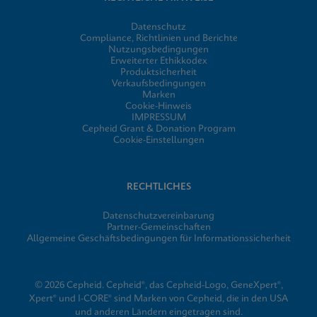
Datenschutz
Compliance, Richtlinien und Berichte
Nutzungsbedingungen
Erweiterter Ethikkodex
Produktsicherheit
Verkaufsbedingungen
Marken
Cookie-Hinweis
IMPRESSUM
Cepheid Grant & Donation Program
Cookie-Einstellungen
RECHTLICHES
Datenschutzvereinbarung
Partner-Gemeinschaften
Allgemeine Geschäftsbedingungen für Informationssicherheit
© 2026 Cepheid. Cepheid®, das Cepheid-Logo, GeneXpert®,
Xpert® und I-CORE® sind Marken von Cepheid, die in den USA
und anderen Ländern eingetragen sind.