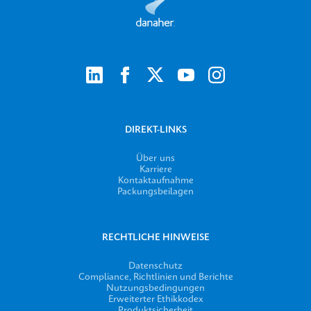
DIREKT-LINKS
Über uns
Karriere
Kontaktaufnahme
Packungsbeilagen
RECHTLICHE HINWEISE
Datenschutz
Compliance, Richtlinien und Berichte
Nutzungsbedingungen
Erweiterter Ethikkodex
Produktsicherheit