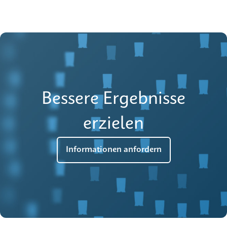
Bessere Ergebnisse
erzielen
Informationen anfordern