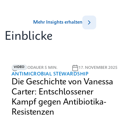
Mehr Insights erhalten
Einblicke
VIDEO
VIDEODAUER 5 MIN.
17. NOVEMBER 2025
ANTIMICROBIAL STEWARDSHIP
Die Geschichte von Vanessa
Carter: Entschlossener
Kampf gegen Antibiotika-
Resistenzen