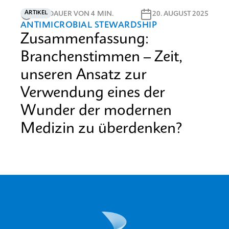
ARTIKEL
LESEDAUER VON 4 MIN.
20. AUGUST 2025
ANTIMICROBIAL STEWARDSHIP
Zusammenfassung:
Branchenstimmen – Zeit,
unseren Ansatz zur
Verwendung eines der
Wunder der modernen
Medizin zu überdenken?