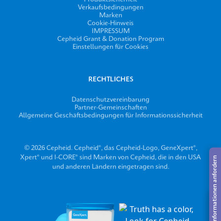
Verkaufsbedingungen
Marken
Cookie-Hinweis
IMPRESSUM
Cepheid Grant & Donation Program
Einstellungen für Cookies
RECHTLICHES
Datenschutzvereinbarung
Partner-Gemeinschaften
Allgemeine Geschäftsbedingungen für Informationssicherheit
© 2026 Cepheid. Cepheid®, das Cepheid-Logo, GeneXpert®,
Xpert® und I-CORE® sind Marken von Cepheid, die in den USA
Informationen anfordern
und anderen Ländern eingetragen sind.