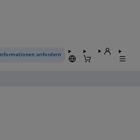
Informationen anfordern