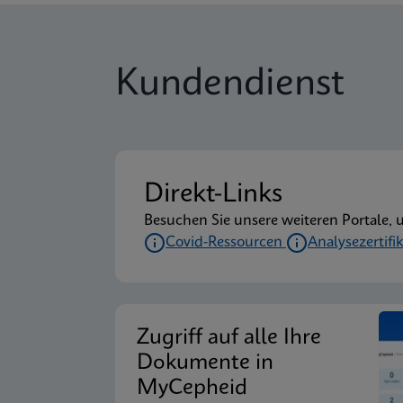
Kundendienst
Direkt-Links
Besuchen Sie unsere weiteren Portale, 
Covid-Ressourcen
Analysezertifi
Zugriff auf alle Ihre
Dokumente in
MyCepheid