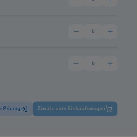
e Pricing
Zusatz zum Einkaufswagen