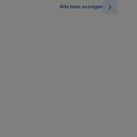
Alle tests anzeigen