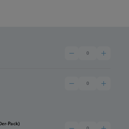
er-Pack)