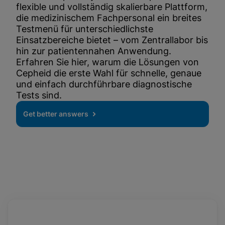
flexible und vollständig skalierbare Plattform,
die medizinischem Fachpersonal ein breites
Testmenü für unterschiedlichste
Einsatzbereiche bietet – vom Zentrallabor bis
hin zur patientennahen Anwendung.
Erfahren Sie hier, warum die Lösungen von
Cepheid die erste Wahl für schnelle, genaue
und einfach durchführbare diagnostische
Tests sind.
Get better answers