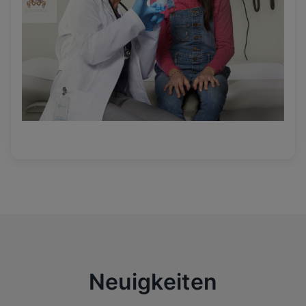
Neuigkeiten