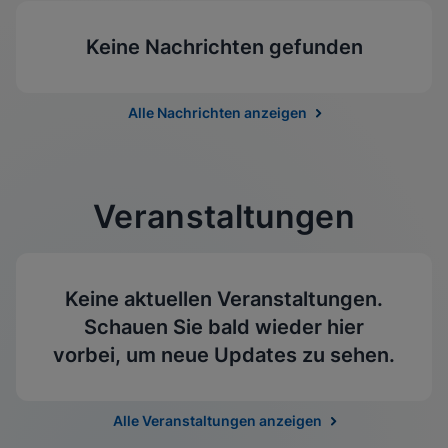
Keine Nachrichten gefunden
Alle Nachrichten anzeigen
Veranstaltungen
Keine aktuellen Veranstaltungen.
Schauen Sie bald wieder hier
vorbei, um neue Updates zu sehen.
Alle Veranstaltungen anzeigen