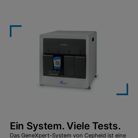
Ein System. Viele Tests.
Das GeneXpert-System von Cepheid ist eine