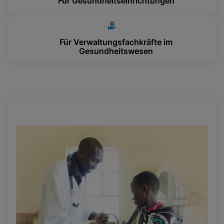
Für Gesundheitseinrichtungen
Für Verwaltungsfachkräfte im
Gesundheitswesen