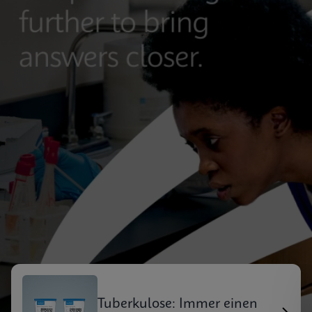
Tuberkulose: Immer einen