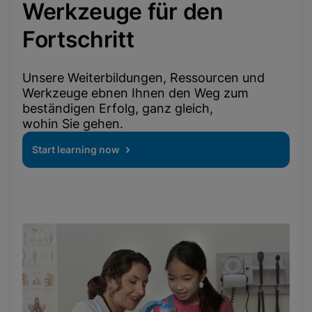
Werkzeuge für den
Fortschritt
Unsere Weiterbildungen, Ressourcen und
Werkzeuge ebnen Ihnen den Weg zum
beständigen Erfolg, ganz gleich,
wohin Sie gehen.
Start learning now