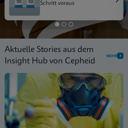
Schritt voraus
Aktuelle Stories aus dem
MEHR
Insight Hub von Cepheid