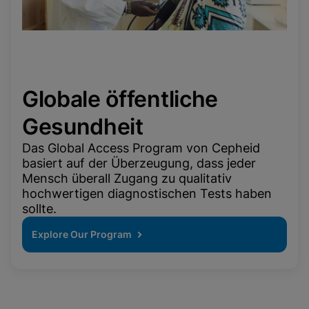
Globale öffentliche
Gesundheit
Das Global Access Program von Cepheid
basiert auf der Überzeugung, dass jeder
Mensch überall Zugang zu qualitativ
hochwertigen diagnostischen Tests haben
sollte.
Explore Our Program