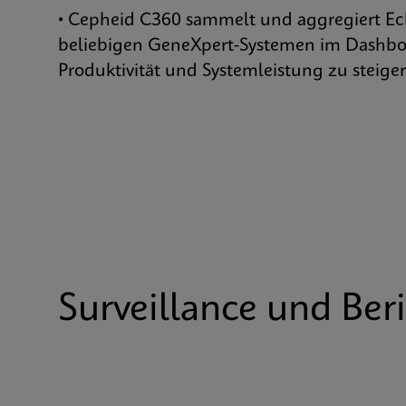
• Cepheid C360 sammelt und aggregiert Ec
beliebigen GeneXpert-Systemen im Dashbo
Produktivität und Systemleistung zu steiger
Surveillance und Ber