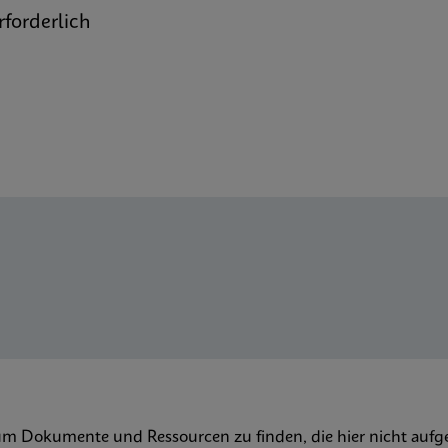
forderlich
um Dokumente und Ressourcen zu finden, die hier nicht aufge