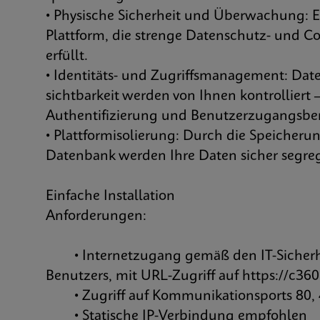
• Physische Sicherheit und Überwachung: E
Plattform, die strenge Datenschutz- und 
erfüllt.
• Identitäts- und Zugriffsmanagement: Dat
sichtbarkeit werden von Ihnen kontrolliert
Authentifizierung und Benutzerzugangsbe
• Plattformisolierung: Durch die Speicherun
Datenbank werden Ihre Daten sicher segreg
Einfache Installation
Anforderungen:
• Internetzugang gemäß den IT-Sicherhei
Benutzers, mit URL-Zugriff auf
https://c36
• Zugriff auf Kommunikationsports 80, 
• Statische IP-Verbindung empfohlen