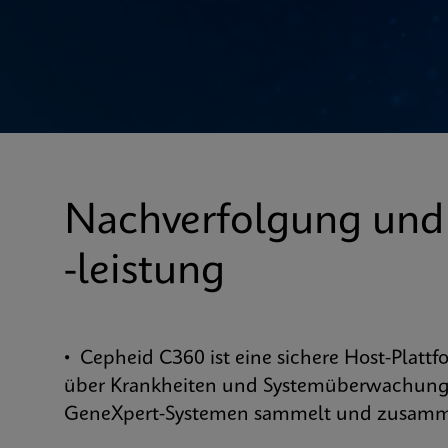
Nachverfolgung und
-leistung
• Cepheid C360 ist eine sichere Host-Plattf
über Krankheiten und Systemüberwachung
GeneXpert-Systemen sammelt und zusamm