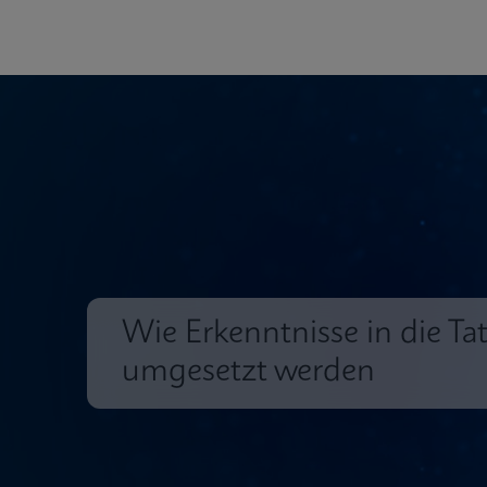
Wie Erkenntnisse in die Ta
umgesetzt werden