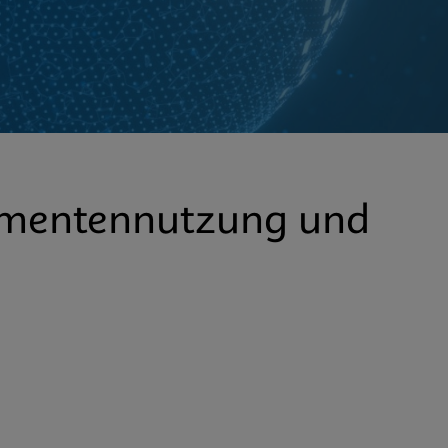
umentennutzung und