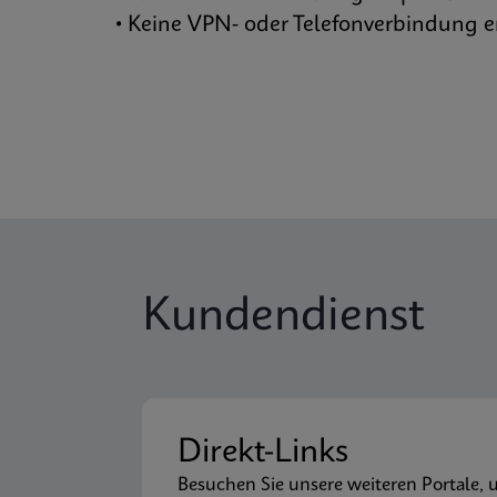
• Keine VPN- oder Telefonverbindung er
Kundendienst
Direkt-Links
Besuchen Sie unsere weiteren Portale, 