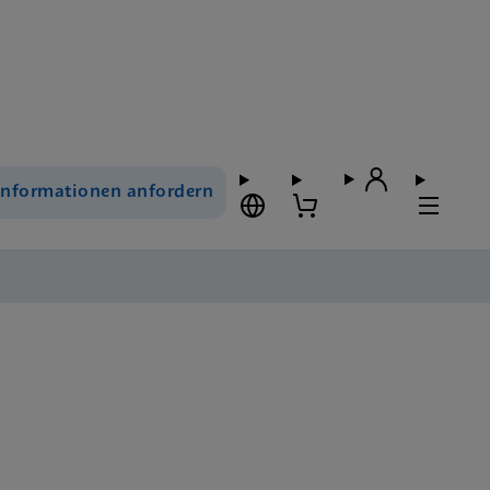
Informationen anfordern