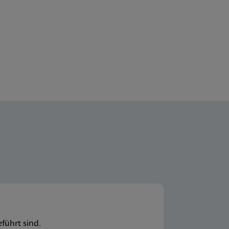
führt sind.