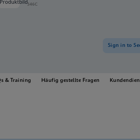
346C
Sign in to Se
s & Training
Häufig gestellte Fragen
Kundendien