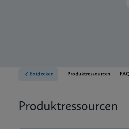
Entdecken
Produktressourcen
FAQ
Produktressourcen