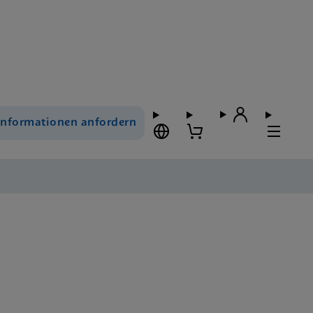
Informationen anfordern