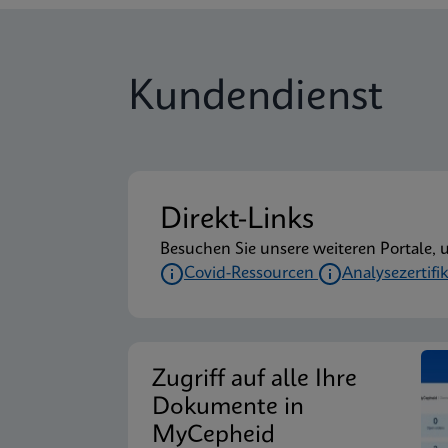
Kundendienst
Direkt-Links
Besuchen Sie unsere weiteren Portale, 
Covid-Ressourcen
Analysezertifi
Zugriff auf alle Ihre
Dokumente in
MyCepheid