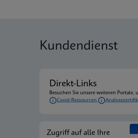
Kundendienst
Direkt-Links
Besuchen Sie unsere weiteren Portale, 
Covid-Ressourcen
Analysezertifi
Zugriff auf alle Ihre