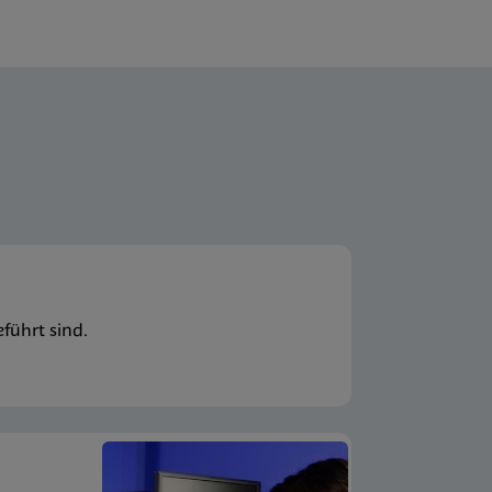
führt sind.