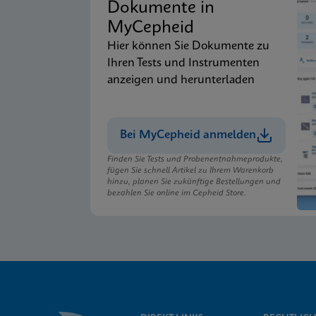
Dokumente in
MyCepheid
Hier können Sie Dokumente zu
Ihren Tests und Instrumenten
anzeigen und herunterladen
Bei MyCepheid anmelden
Finden Sie Tests und Probenentnahmeprodukte,
fügen Sie schnell Artikel zu Ihrem Warenkorb
hinzu, planen Sie zukünftige Bestellungen und
bezahlen Sie online im Cepheid Store.