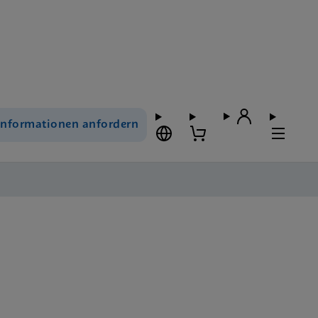
Informationen anfordern