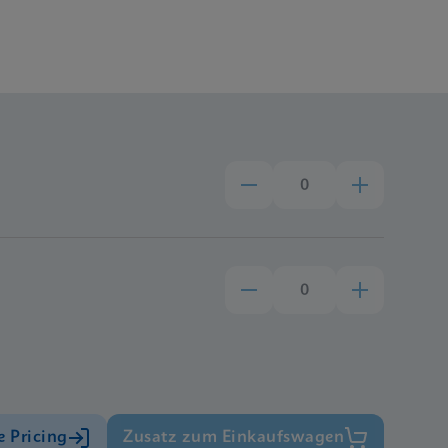
e Pricing
Zusatz zum Einkaufswagen