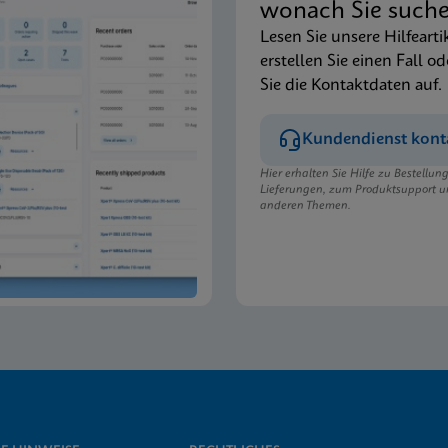
wonach Sie such
Lesen Sie unsere Hilfearti
erstellen Sie einen Fall od
Sie die Kontaktdaten auf.
Kundendienst kont
Hier erhalten Sie Hilfe zu Bestellu
Lieferungen, zum Produktsupport u
anderen Themen.