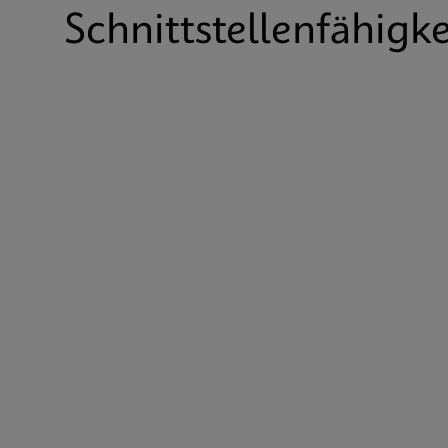
Schnittstellenfähigke