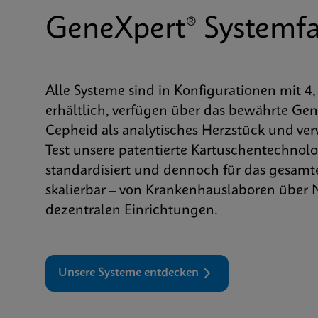
GeneXpert® Systemfa
Alle Systeme sind in Konfigurationen mit 4
erhältlich, verfügen über das bewährte Ge
Cepheid als analytisches Herzstück und ve
Test unsere patentierte Kartuschentechnolog
standardisiert und dennoch für das gesam
skalierbar – von Krankenhauslaboren über
dezentralen Einrichtungen.
Unsere Systeme entdecken