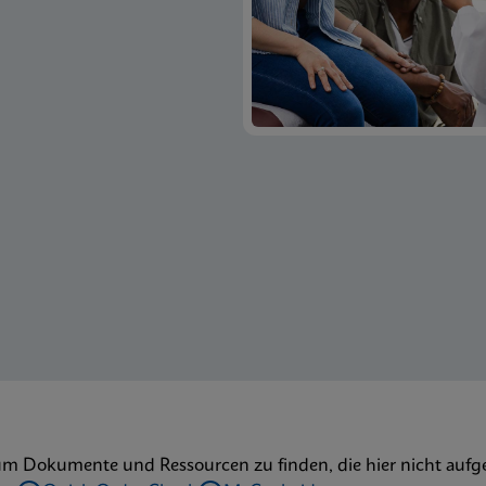
um Dokumente und Ressourcen zu finden, die hier nicht aufge