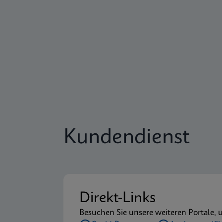
Kundendienst
Direkt-Links
Besuchen Sie unsere weiteren Portale, 