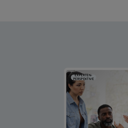
EXPERTEN-
PERSPEKTIVE