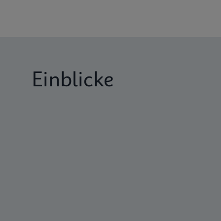
Einblicke