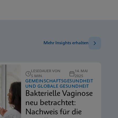
Mehr Insights erhalten
LESEDAUER VON
14. MAI
5 MIN.
2025
GEMEINSCHAFTSGESUNDHEIT
UND GLOBALE GESUNDHEIT
Bakterielle Vaginose
neu betrachtet:
Nachweis für die