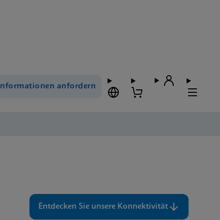
Informationen anfordern
Entdecken Sie unsere Konnektivität