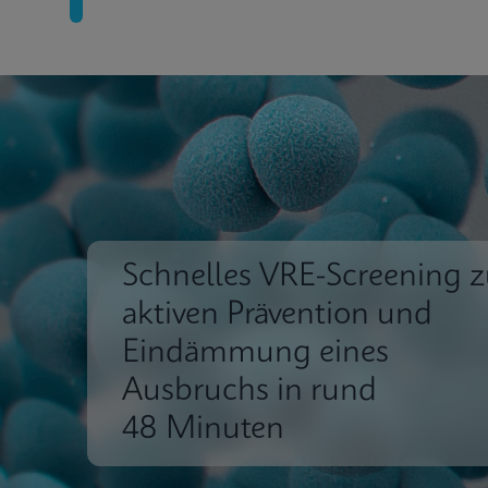
Schnelles VRE-Screening z
aktiven Prävention und
Eindämmung eines
Ausbruchs in rund
48 Minuten