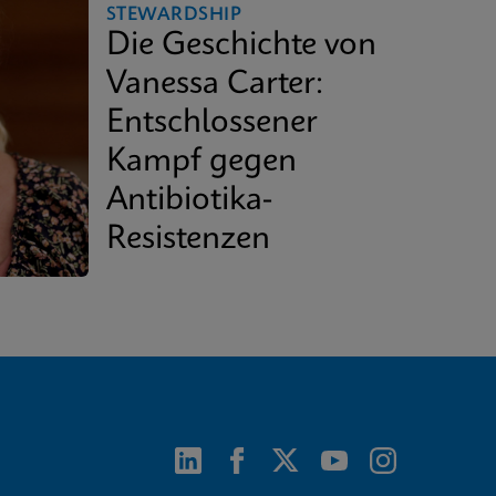
STEWARDSHIP
Die Geschichte von
Vanessa Carter:
Entschlossener
Kampf gegen
Antibiotika-
Resistenzen