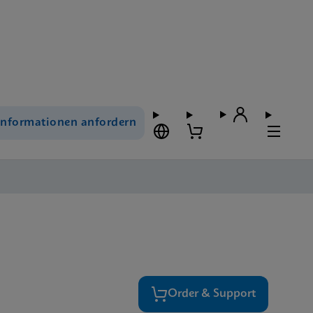
Informationen anfordern
Order & Support