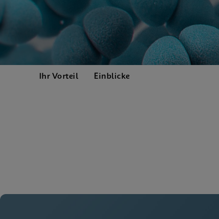
Ihr Vorteil
Einblicke