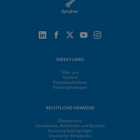
DIREKT-LINKS
Über uns
Karriere
Kontaktaufnahme
Packungsbeilagen
RECHTLICHE HINWEISE
Datenschutz
Compliance, Richtlinien und Berichte
Nutzungsbedingungen
Erweiterter Ethikkodex