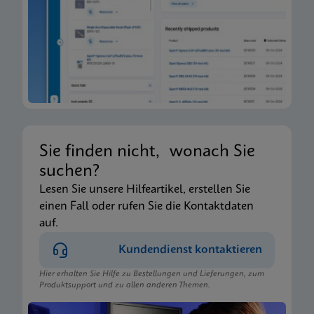
Sie finden nicht, wonach Sie
suchen?
Lesen Sie unsere Hilfeartikel, erstellen Sie
einen Fall oder rufen Sie die Kontaktdaten
auf.
Kundendienst kontaktieren
Hier erhalten Sie Hilfe zu Bestellungen und Lieferungen, zum
Produktsupport und zu allen anderen Themen.