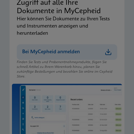
Zugriff auf alle Ihre
Dokumente in MyCepheid
Hier können Sie Dokumente zu Ihren Tests
und Instrumenten anzeigen und
herunterladen
Bei MyCepheid anmelden
Finden Sie Tests und Probenentnahmeprodukte, fügen Sie
schnell Artikel zu Ihrem Warenkorb hinzu, planen Sie
zukünftige Bestellungen und bezahlen Sie online im Cepheid
Store.