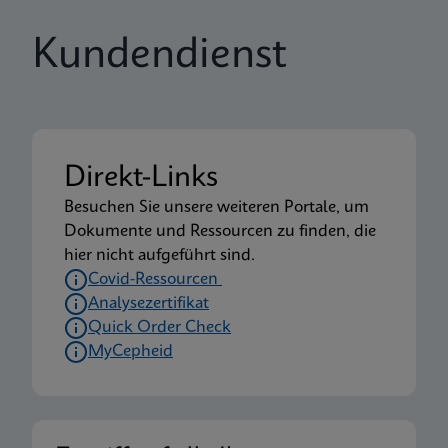
Kundendienst
Direkt-Links
Besuchen Sie unsere weiteren Portale, um
Dokumente und Ressourcen zu finden, die
hier nicht aufgeführt sind.
Covid-Ressourcen
Analysezertifikat
Quick Order Check
MyCepheid