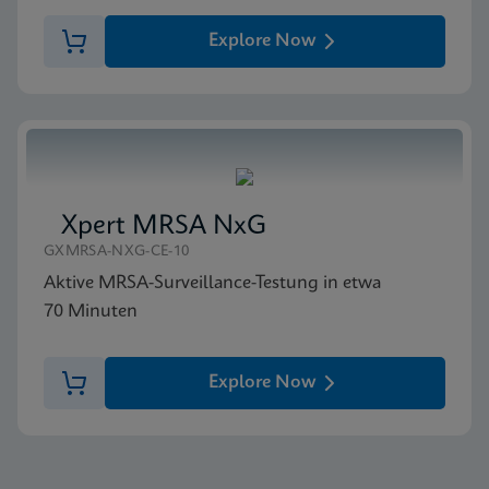
Explore Now
Xpert MRSA NxG
GXMRSA-NXG-CE-10
Aktive MRSA-Surveillance-Testung in etwa
70 Minuten
Explore Now