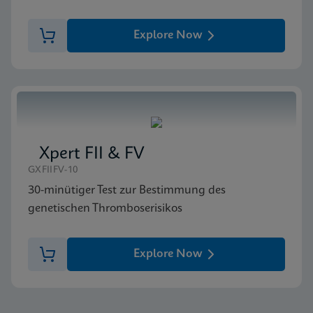
Explore Now
Xpert FII & FV
GXFIIFV-10
30-minütiger Test zur Bestimmung des
genetischen Thromboserisikos
Explore Now