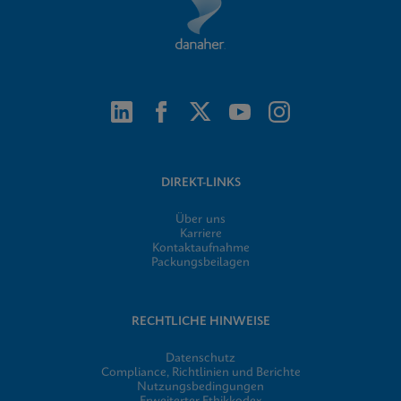
DIREKT-LINKS
Über uns
Karriere
Kontaktaufnahme
Packungsbeilagen
RECHTLICHE HINWEISE
Datenschutz
Compliance, Richtlinien und Berichte
Nutzungsbedingungen