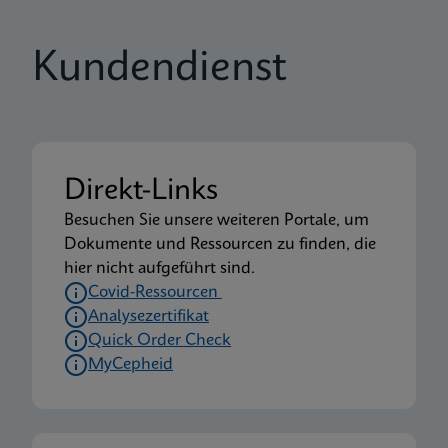
Kundendienst
Direkt-Links
Besuchen Sie unsere weiteren Portale, um
Dokumente und Ressourcen zu finden, die
hier nicht aufgeführt sind.
Covid-Ressourcen
Analysezertifikat
Quick Order Check
MyCepheid