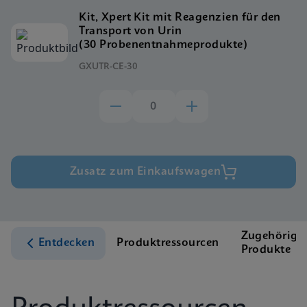
Kit, Xpert Kit mit Reagenzien für den
Transport von Urin
(30 Probenentnahmeprodukte)
GXUTR-CE-30
Zusatz zum Einkaufswagen
Zugehörige
Entdecken
Produktressourcen
Produkte