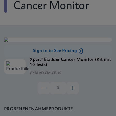
Cancer Monitor
Sign in to See Pricing
Xpert® Bladder Cancer Monitor (Kit mit
10 Tests)
GXBLAD-CM-CE-10
PROBENENTNAHMEPRODUKTE