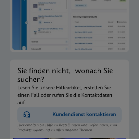
Sie finden nicht, wonach Sie
suchen?
Lesen Sie unsere Hilfeartikel, erstellen Sie
einen Fall oder rufen Sie die Kontaktdaten
auf.
Kundendienst kontaktieren
Hier erhalten Sie Hilfe zu Bestellungen und Lieferungen, zum
Produktsupport und zu allen anderen Themen.