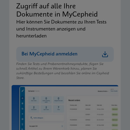
Zugriff auf alle Ihre
Dokumente in MyCepheid
Hier können Sie Dokumente zu Ihren Tests
und Instrumenten anzeigen und
herunterladen
Bei MyCepheid anmelden
Finden Sie Tests und Probenentnahmeprodukte, fügen Sie
schnell Artikel zu Ihrem Warenkorb hinzu, planen Sie
zukünftige Bestellungen und bezahlen Sie online im Cepheid
Store.