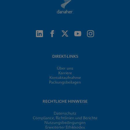
DIREKT-LINKS
Über uns
Karriere
Kontaktaufnahme
Packungsbeilagen
RECHTLICHE HINWEISE
Datenschutz
Compliance, Richtlinien und Berichte
Nutzungsbedingungen
Erweiterter Ethikkodex