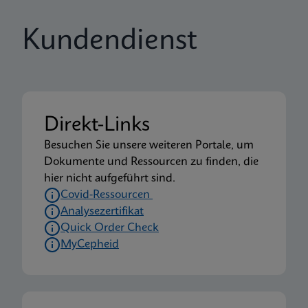
Kundendienst
Direkt-Links
Besuchen Sie unsere weiteren Portale, um
Dokumente und Ressourcen zu finden, die
hier nicht aufgeführt sind.
Covid-Ressourcen
Analysezertifikat
Quick Order Check
MyCepheid