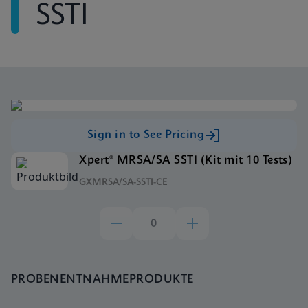
SSTI
Sign in to See Pricing
Xpert® MRSA/SA SSTI (Kit mit 10 Tests)
GXMRSA/SA-SSTI-CE
PROBENENTNAHMEPRODUKTE