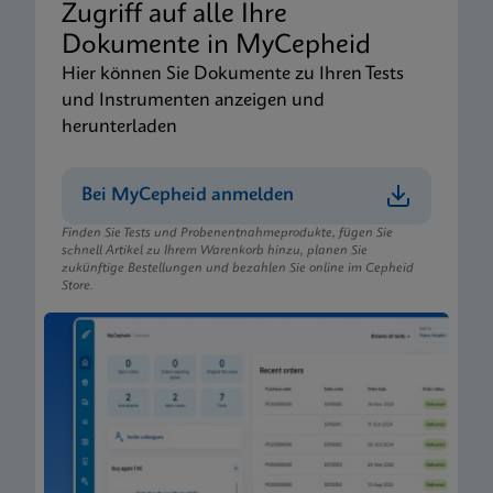
Zugriff auf alle Ihre
Dokumente in MyCepheid
Hier können Sie Dokumente zu Ihren Tests
und Instrumenten anzeigen und
herunterladen
Bei MyCepheid anmelden
Finden Sie Tests und Probenentnahmeprodukte, fügen Sie
schnell Artikel zu Ihrem Warenkorb hinzu, planen Sie
zukünftige Bestellungen und bezahlen Sie online im Cepheid
Store.