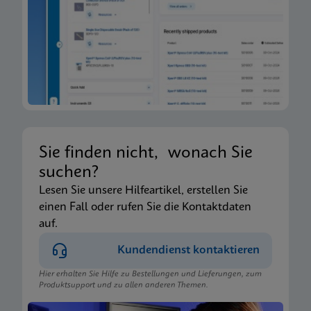
Sie finden nicht, wonach Sie
suchen?
Lesen Sie unsere Hilfeartikel, erstellen Sie
einen Fall oder rufen Sie die Kontaktdaten
auf.
Kundendienst kontaktieren
Hier erhalten Sie Hilfe zu Bestellungen und Lieferungen, zum
Produktsupport und zu allen anderen Themen.