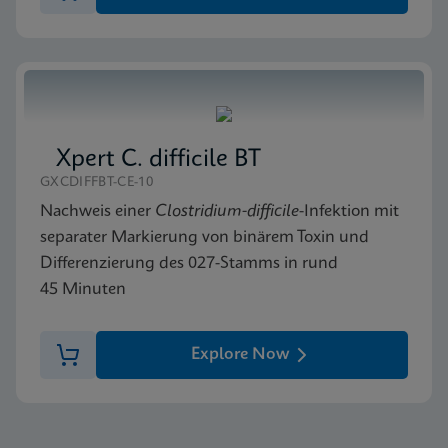
Xpert C. difficile BT
GXCDIFFBT-CE-10
Nachweis einer
Clostridium-difficile
-Infektion mit
separater Markierung von binärem Toxin und
Differenzierung des 027-Stamms in rund
45 Minuten
Explore Now