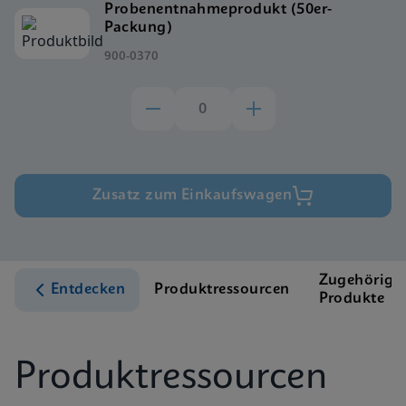
Probenentnahmeprodukt (50er-
Packung)
900-0370
Zusatz zum Einkaufswagen
Zugehörige
Entdecken
Produktressourcen
Produkte
Produktressourcen