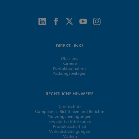
DIREKT-LINKS
Über uns
Karriere
Kontaktaufnahme
Packungsbeilagen
RECHTLICHE HINWEISE
Datenschutz
Compliance, Richtlinien und Berichte
Nutzungsbedingungen
Erweiterter Ethikkodex
Produktsicherheit
Verkaufsbedingungen
Marken