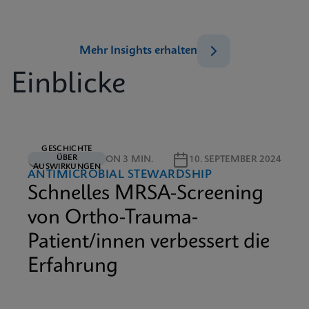
Mehr Insights erhalten
Einblicke
GESCHICHTE
ÜBER
LESEDAUER VON 3 MIN.
10. SEPTEMBER 2024
AUSWIRKUNGEN
ANTIMICROBIAL STEWARDSHIP
Schnelles MRSA-Screening
von Ortho-Trauma-
Patient/innen verbessert die
Erfahrung