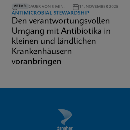
ARTIKEL
LESEDAUER VON 5 MIN.
14. NOVEMBER 2025
ANTIMICROBIAL STEWARDSHIP
Den verantwortungsvollen
Umgang mit Antibiotika in
kleinen und ländlichen
Krankenhäusern
voranbringen