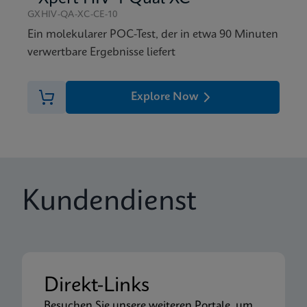
GXHIV-QA-XC-CE-10
Ein molekularer POC-Test, der in etwa 90 Minuten
verwertbare Ergebnisse liefert
Explore Now
Kundendienst
Direkt-Links
Besuchen Sie unsere weiteren Portale, um