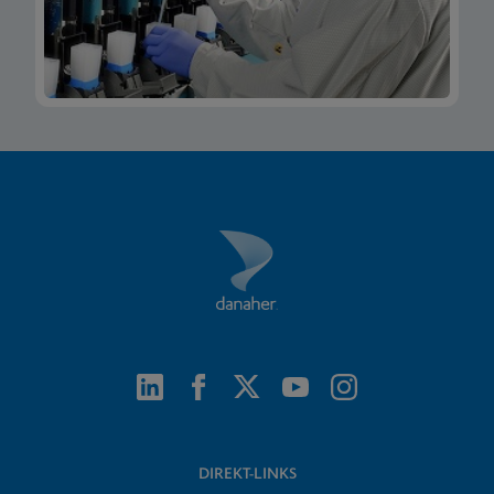
DIREKT-LINKS