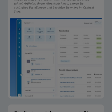
schnell Artikel zu Ihrem Warenkorb hinzu, planen Sie
zukünftige Bestellungen und bezahlen Sie online im Cepheid
Store.