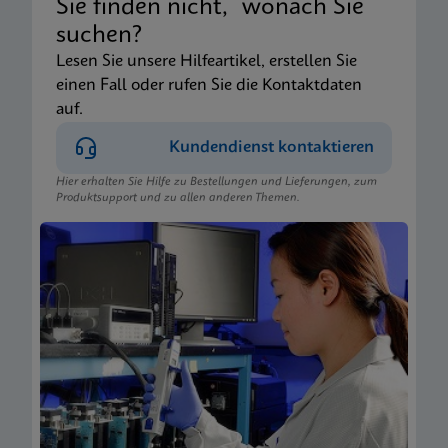
Sie finden nicht, wonach Sie
suchen?
Lesen Sie unsere Hilfeartikel, erstellen Sie
einen Fall oder rufen Sie die Kontaktdaten
auf.
Kundendienst kontaktieren
Hier erhalten Sie Hilfe zu Bestellungen und Lieferungen, zum
Produktsupport und zu allen anderen Themen.