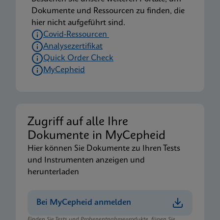
Dokumente und Ressourcen zu finden, die
hier nicht aufgeführt sind.
Covid-Ressourcen
Analysezertifikat
Quick Order Check
MyCepheid
Zugriff auf alle Ihre
Dokumente in MyCepheid
Hier können Sie Dokumente zu Ihren Tests
und Instrumenten anzeigen und
herunterladen
Bei MyCepheid anmelden
Finden Sie Tests und Probenentnahmeprodukte, fügen Sie