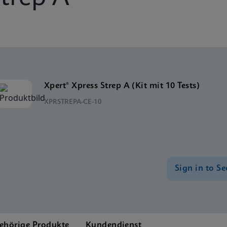
Xpert® Xpress Strep A (Kit mit 10 Tests)
XPRSTREPA-CE-10
Sign in to Se
ehörige Produkte
Kundendienst