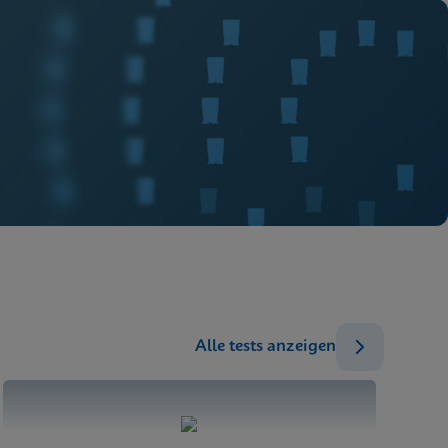
ENG
Alle tests anzeigen