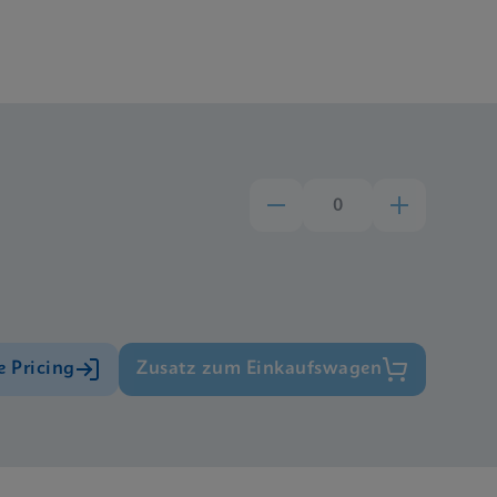
e Pricing
Zusatz zum Einkaufswagen