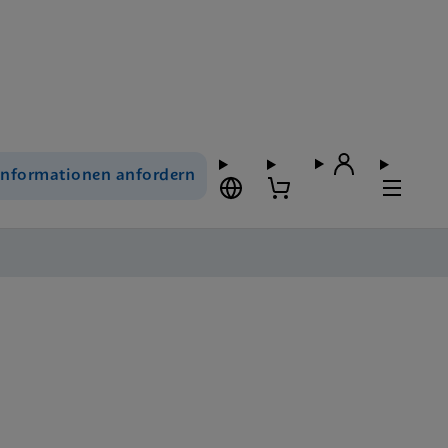
Informationen anfordern