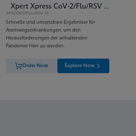
Xpert Xpress CoV-2/Flu/RSV plus
XP3COV2/FLU/RSV-10
Schnelle und umsetzbare Ergebnisse für
Atemwegserkrankungen, um den
Herausforderungen der anhaltenden
Pandemie Herr zu werden.
Order Now
Explore Now