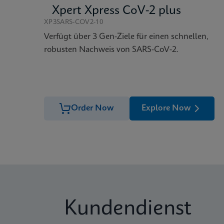
Xpert Xpress CoV-2 plus
XP3SARS-COV2-10
Verfügt über 3 Gen-Ziele für einen schnellen,
robusten Nachweis von SARS-CoV-2.
Order Now
Explore Now
Kundendienst