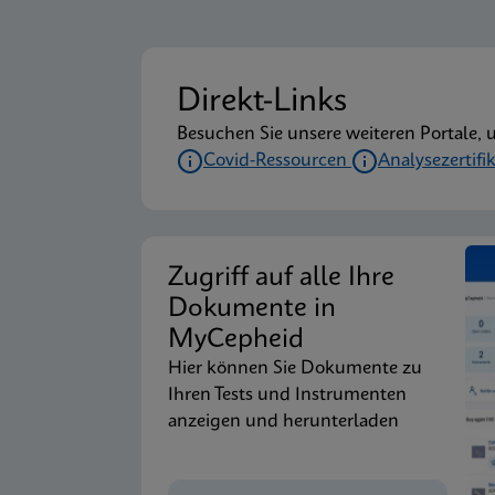
Direkt-Links
Besuchen Sie unsere weiteren Portale, 
Covid-Ressourcen
Analysezertifi
Zugriff auf alle Ihre
Dokumente in
MyCepheid
Hier können Sie Dokumente zu
Ihren Tests und Instrumenten
anzeigen und herunterladen