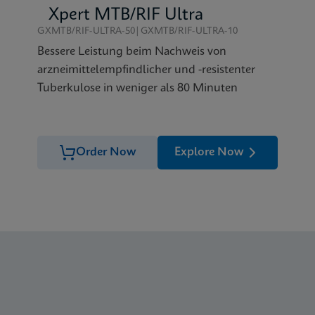
Xpert MTB/RIF Ultra
GXMTB/RIF-ULTRA-50|GXMTB/RIF-ULTRA-10
Bessere Leistung beim Nachweis von
arzneimittelempfindlicher und -resistenter
Tuberkulose in weniger als 80 Minuten
Order Now
Explore Now