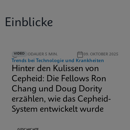
Einblicke
VIDEO
VIDEODAUER 5 MIN.
09. OKTOBER 2025
Trends bei Technologie und Krankheiten
Hinter den Kulissen von
Cepheid: Die Fellows Ron
Chang und Doug Dority
erzählen, wie das Cepheid-
System entwickelt wurde
GESCHICHTE