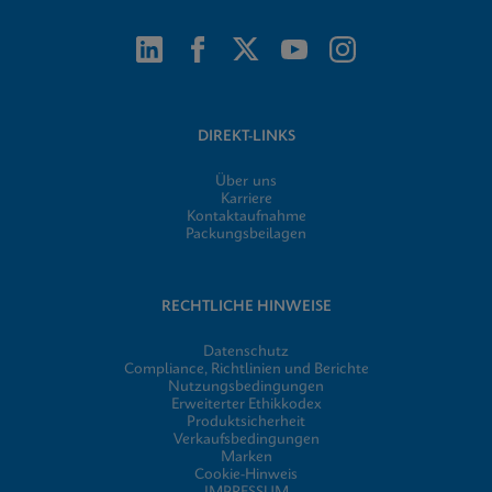
DIREKT-LINKS
Über uns
Karriere
Kontaktaufnahme
Packungsbeilagen
RECHTLICHE HINWEISE
Datenschutz
Compliance, Richtlinien und Berichte
Nutzungsbedingungen
Erweiterter Ethikkodex
Produktsicherheit
Verkaufsbedingungen
Marken
Cookie-Hinweis