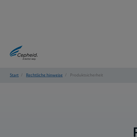
Start
/
Rechtliche hinweise
/
Produktsicherheit