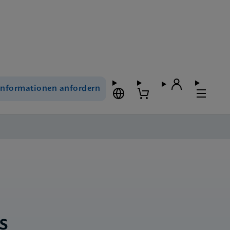
Informationen anfordern
s