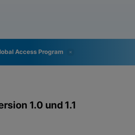
lobal Access Program
rsion 1.0 und 1.1