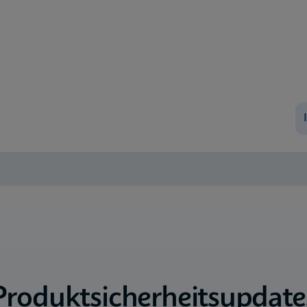
Produktsicherheitsupdate