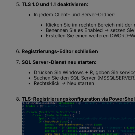
TLS 1.0 und 1.1 deaktivieren:
In jedem Client- und Server-Ordner:
Klicken Sie im rechten Bereich mit d
Benennen Sie es Enabled → setzen Sie
Erstellen Sie einen weiteren DWORD-W
Registrierungs-Editor schließen
SQL Server-Dienst neu starten:
Drücken Sie Windows + R, geben Sie service
Suchen Sie den SQL Server (MSSQLSERVER
Rechtsklick → Neu starten
TLS-Registrierungskonfiguration via PowerShel