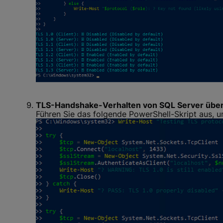
TLS-Handshake-Verhalten von SQL Server über
Führen Sie das folgende PowerShell-Skript aus, u