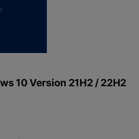
ws 10 Version 21H2 / 22H2