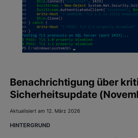
Benachrichtigung über kri
Sicherheitsupdate (Nove
Aktualisiert am 12. März 2026
HINTERGRUND