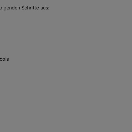
olgenden Schritte aus:
cols