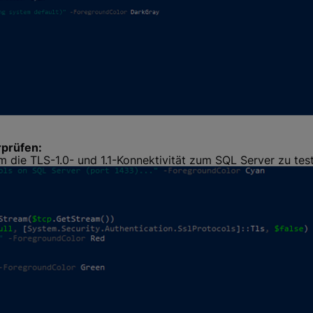
prüfen:
m die TLS-1.0- und 1.1-Konnektivität zum SQL Server zu tes