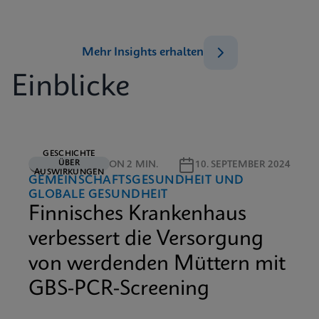
Mehr Insights erhalten
Einblicke
GESCHICHTE
ÜBER
LESEDAUER VON 2 MIN.
10. SEPTEMBER 2024
AUSWIRKUNGEN
GEMEINSCHAFTSGESUNDHEIT UND
GLOBALE GESUNDHEIT
Finnisches Krankenhaus
verbessert die Versorgung
von werdenden Müttern mit
GBS-PCR-Screening