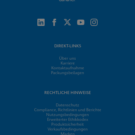
DIREKT-LINKS
Über uns
Karriere
Kontaktaufnahme
Packungsbeilagen
RECHTLICHE HINWEISE
Datenschutz
Compliance, Richtlinien und Berichte
Nutzungsbedingungen
Erweiterter Ethikkodex
Produktsicherheit
Verkaufsbedingungen
Marken