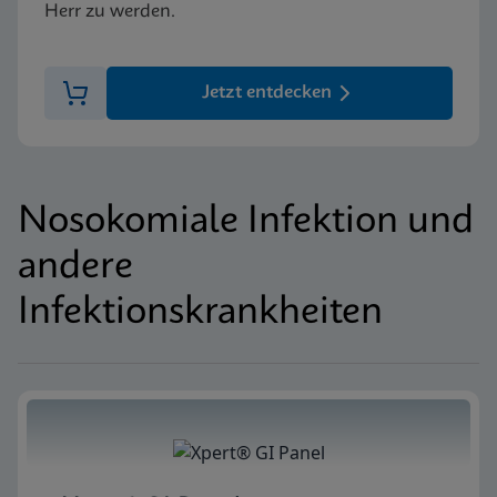
Herr zu werden.
Jetzt entdecken
Nosokomiale Infektion und
andere
Infektionskrankheiten