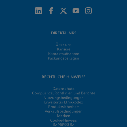
DIREKT-LINKS
Über uns
Karriere
Kontaktaufnahme
Packungsbeilagen
RECHTLICHE HINWEISE
Datenschutz
Compliance, Richtlinien und Berichte
Nutzungsbedingungen
Erweiterter Ethikkodex
Produktsicherheit
Verkaufsbedingungen
Marken
Cookie-Hinweis
IMPRESSUM