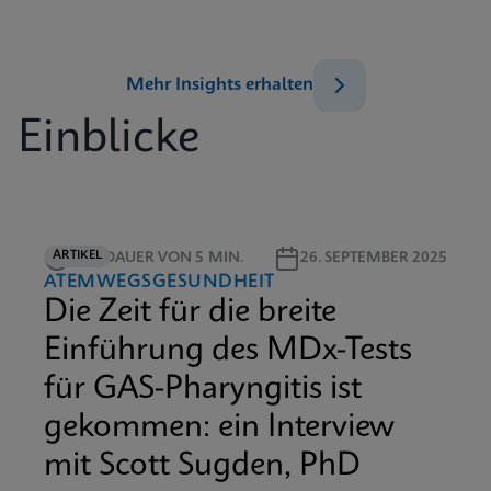
Mehr Insights erhalten
Einblicke
ARTIKEL
LESEDAUER VON 5 MIN.
26. SEPTEMBER 2025
ATEMWEGSGESUNDHEIT
Die Zeit für die breite
Einführung des MDx-Tests
für GAS-Pharyngitis ist
gekommen: ein Interview
mit Scott Sugden, PhD