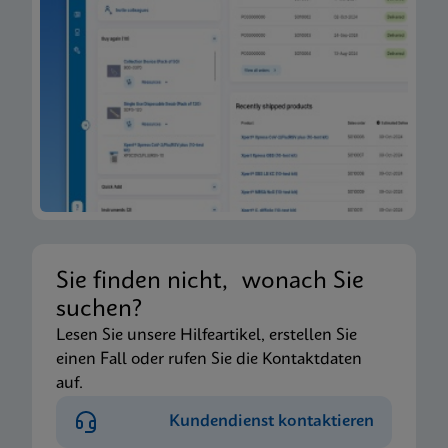
Sie finden nicht, wonach Sie
suchen?
Lesen Sie unsere Hilfeartikel, erstellen Sie
einen Fall oder rufen Sie die Kontaktdaten
auf.
Kundendienst kontaktieren