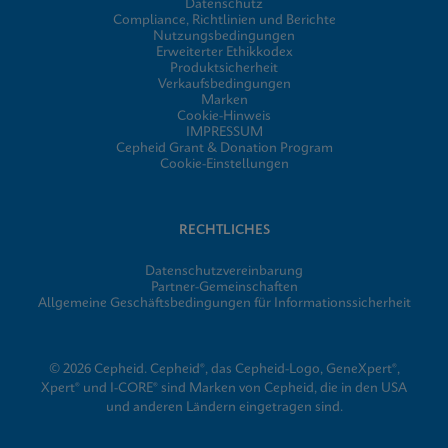
Datenschutz
Compliance, Richtlinien und Berichte
Nutzungsbedingungen
Erweiterter Ethikkodex
Produktsicherheit
Verkaufsbedingungen
Marken
Cookie-Hinweis
IMPRESSUM
Cepheid Grant & Donation Program
Cookie-Einstellungen
RECHTLICHES
Datenschutzvereinbarung
Partner-Gemeinschaften
Allgemeine Geschäftsbedingungen für Informationssicherheit
© 2026 Cepheid. Cepheid®, das Cepheid-Logo, GeneXpert®,
Xpert® und I-CORE® sind Marken von Cepheid, die in den USA
und anderen Ländern eingetragen sind.