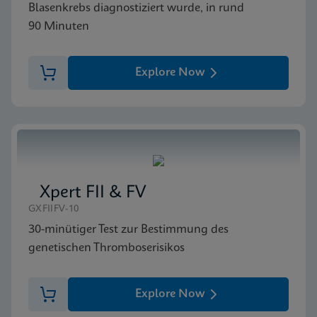
Blasenkrebs diagnostiziert wurde, in rund
90 Minuten
Explore Now
Xpert FII & FV
GXFIIFV-10
30-minütiger Test zur Bestimmung des
genetischen Thromboserisikos
Explore Now