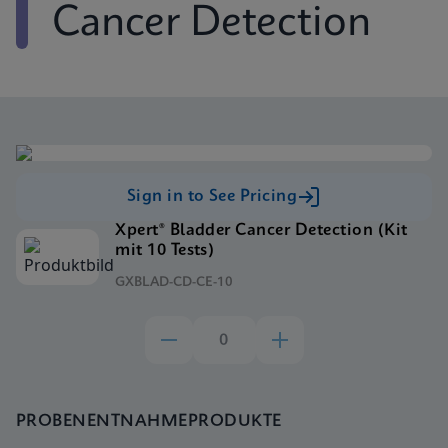
Cancer Detection
Sign in to See Pricing
Xpert® Bladder Cancer Detection (Kit
mit 10 Tests)
GXBLAD-CD-CE-10
PROBENENTNAHMEPRODUKTE