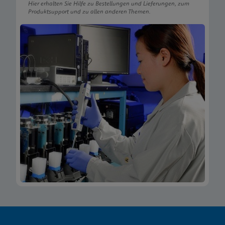
Hier erhalten Sie Hilfe zu Bestellungen und Lieferungen, zum
Produktsupport und zu allen anderen Themen.