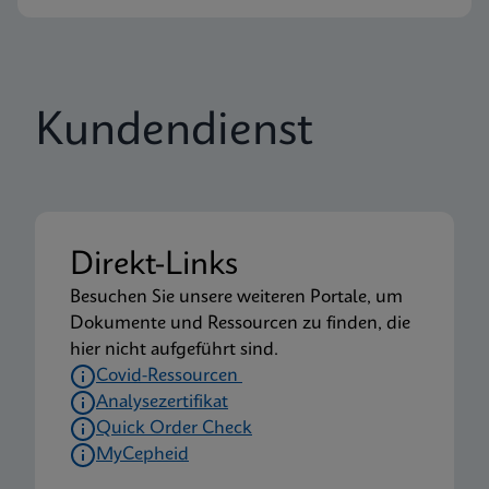
Kundendienst
Direkt-Links
Besuchen Sie unsere weiteren Portale, um
Dokumente und Ressourcen zu finden, die
hier nicht aufgeführt sind.
Covid-Ressourcen
Analysezertifikat
Quick Order Check
MyCepheid