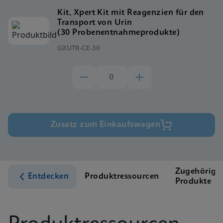
Kit, Xpert Kit mit Reagenzien für den
Transport von Urin
(30 Probenentnahmeprodukte)
GXUTR-CE-30
Zusatz zum Einkaufswagen
Zugehörige
Entdecken
Produktressourcen
Produkte