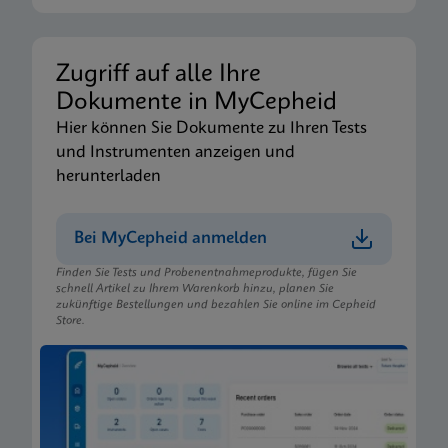
Zugriff auf alle Ihre
Dokumente in MyCepheid
Hier können Sie Dokumente zu Ihren Tests
und Instrumenten anzeigen und
herunterladen
Bei MyCepheid anmelden
Finden Sie Tests und Probenentnahmeprodukte, fügen Sie
schnell Artikel zu Ihrem Warenkorb hinzu, planen Sie
zukünftige Bestellungen und bezahlen Sie online im Cepheid
Store.