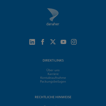
DIREKT-LINKS
Über uns
Karriere
Kontaktaufnahme
Packungsbeilagen
RECHTLICHE HINWEISE