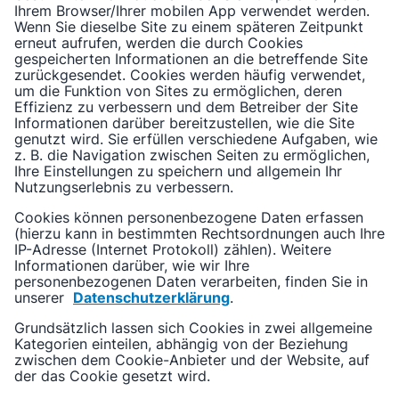
Ihrem Browser/Ihrer mobilen App verwendet werden.
Wenn Sie dieselbe Site zu einem späteren Zeitpunkt
erneut aufrufen, werden die durch Cookies
gespeicherten Informationen an die betreffende Site
zurückgesendet. Cookies werden häufig verwendet,
um die Funktion von Sites zu ermöglichen, deren
Effizienz zu verbessern und dem Betreiber der Site
Informationen darüber bereitzustellen, wie die Site
genutzt wird. Sie erfüllen verschiedene Aufgaben, wie
z. B. die Navigation zwischen Seiten zu ermöglichen,
Ihre Einstellungen zu speichern und allgemein Ihr
Nutzungserlebnis zu verbessern.
Cookies können personenbezogene Daten erfassen
(hierzu kann in bestimmten Rechtsordnungen auch Ihre
IP-Adresse (Internet Protokoll) zählen). Weitere
Informationen darüber, wie wir Ihre
personenbezogenen Daten verarbeiten, finden Sie in
unserer
Datenschutzerklärung
.
Grundsätzlich lassen sich Cookies in zwei allgemeine
Kategorien einteilen, abhängig von der Beziehung
zwischen dem Cookie-Anbieter und der Website, auf
der das Cookie gesetzt wird.