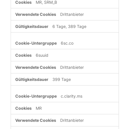
MR, SRM_B
Drittanbieter
6 Tage, 389 Tage
6sc.co
6suuid
Drittanbieter
399 Tage
c.clarity.ms
MR
Drittanbieter