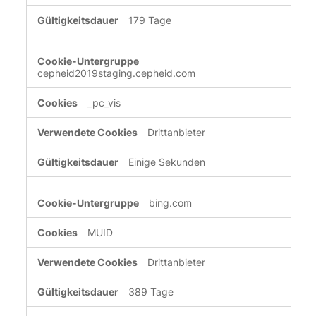
179 Tage
cepheid2019staging.cepheid.com
_pc_vis
Drittanbieter
Einige Sekunden
bing.com
MUID
Drittanbieter
389 Tage