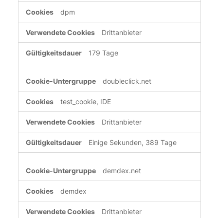
dpm
Drittanbieter
179 Tage
doubleclick.net
test_cookie, IDE
Drittanbieter
Einige Sekunden, 389 Tage
demdex.net
demdex
Drittanbieter