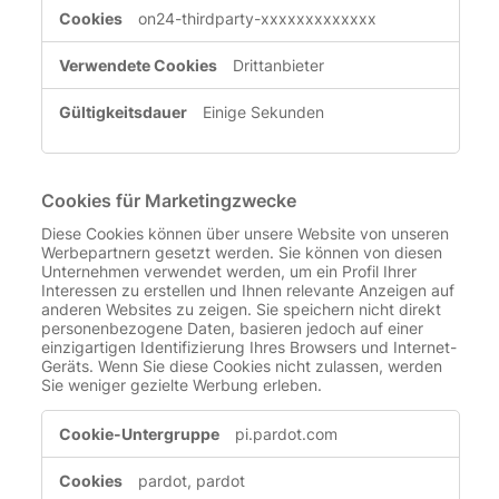
on24-thirdparty-xxxxxxxxxxxxx
Drittanbieter
Einige Sekunden
Cookies für Marketingzwecke
Diese Cookies können über unsere Website von unseren
Werbepartnern gesetzt werden. Sie können von diesen
Unternehmen verwendet werden, um ein Profil Ihrer
Interessen zu erstellen und Ihnen relevante Anzeigen auf
anderen Websites zu zeigen. Sie speichern nicht direkt
personenbezogene Daten, basieren jedoch auf einer
einzigartigen Identifizierung Ihres Browsers und Internet-
Geräts. Wenn Sie diese Cookies nicht zulassen, werden
Sie weniger gezielte Werbung erleben.
Cookies
pi.pardot.com
für
Marketingzwecke
pardot, pardot