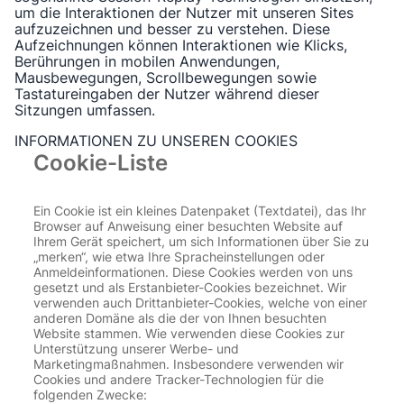
um die Interaktionen der Nutzer mit unseren Sites
aufzuzeichnen und besser zu verstehen. Diese
Aufzeichnungen können Interaktionen wie Klicks,
Berührungen in mobilen Anwendungen,
Mausbewegungen, Scrollbewegungen sowie
Tastatureingaben der Nutzer während dieser
Sitzungen umfassen.
INFORMATIONEN ZU UNSEREN COOKIES
Cookie-Liste
Ein Cookie ist ein kleines Datenpaket (Textdatei), das Ihr
Browser auf Anweisung einer besuchten Website auf
Ihrem Gerät speichert, um sich Informationen über Sie zu
„merken“, wie etwa Ihre Spracheinstellungen oder
Anmeldeinformationen. Diese Cookies werden von uns
gesetzt und als Erstanbieter-Cookies bezeichnet. Wir
verwenden auch Drittanbieter-Cookies, welche von einer
anderen Domäne als die der von Ihnen besuchten
Website stammen. Wie verwenden diese Cookies zur
Unterstützung unserer Werbe- und
Marketingmaßnahmen. Insbesondere verwenden wir
Cookies und andere Tracker-Technologien für die
folgenden Zwecke: