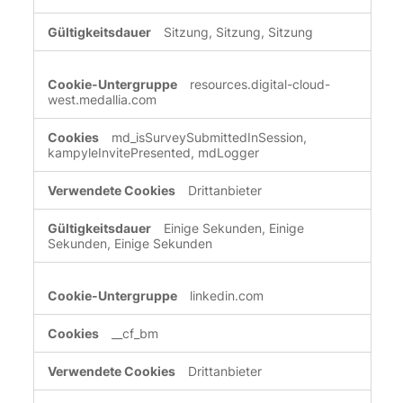
Sitzung, Sitzung, Sitzung
resources.digital-cloud-
west.medallia.com
md_isSurveySubmittedInSession,
kampyleInvitePresented, mdLogger
Drittanbieter
Einige Sekunden, Einige
Sekunden, Einige Sekunden
linkedin.com
__cf_bm
Drittanbieter