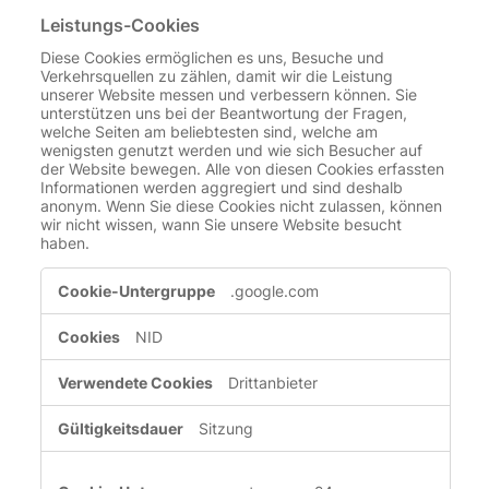
Leistungs-Cookies
Diese Cookies ermöglichen es uns, Besuche und
Verkehrsquellen zu zählen, damit wir die Leistung
unserer Website messen und verbessern können. Sie
unterstützen uns bei der Beantwortung der Fragen,
welche Seiten am beliebtesten sind, welche am
wenigsten genutzt werden und wie sich Besucher auf
der Website bewegen. Alle von diesen Cookies erfassten
Informationen werden aggregiert und sind deshalb
anonym. Wenn Sie diese Cookies nicht zulassen, können
wir nicht wissen, wann Sie unsere Website besucht
haben.
Leistungs-
.google.com
Cookies
NID
Drittanbieter
Sitzung