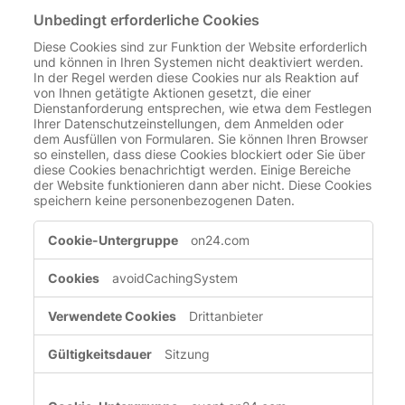
Unbedingt erforderliche Cookies
Diese Cookies sind zur Funktion der Website erforderlich
und können in Ihren Systemen nicht deaktiviert werden.
In der Regel werden diese Cookies nur als Reaktion auf
von Ihnen getätigte Aktionen gesetzt, die einer
Dienstanforderung entsprechen, wie etwa dem Festlegen
Ihrer Datenschutzeinstellungen, dem Anmelden oder
dem Ausfüllen von Formularen. Sie können Ihren Browser
so einstellen, dass diese Cookies blockiert oder Sie über
diese Cookies benachrichtigt werden. Einige Bereiche
der Website funktionieren dann aber nicht. Diese Cookies
speichern keine personenbezogenen Daten.
Unbedingt
on24.com
erforderliche
Cookies
avoidCachingSystem
Drittanbieter
Sitzung