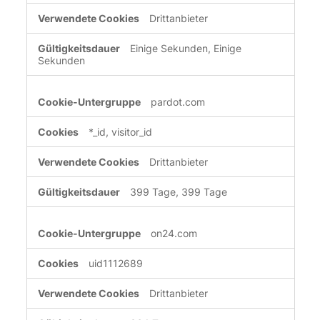
Drittanbieter
Einige Sekunden, Einige
Sekunden
pardot.com
*_id, visitor_id
Drittanbieter
399 Tage, 399 Tage
on24.com
uid1112689
Drittanbieter