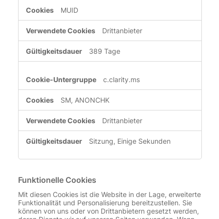
MUID
Drittanbieter
389 Tage
c.clarity.ms
SM, ANONCHK
Drittanbieter
Sitzung, Einige Sekunden
Funktionelle Cookies
Mit diesen Cookies ist die Website in der Lage, erweiterte
Funktionalität und Personalisierung bereitzustellen. Sie
können von uns oder von Drittanbietern gesetzt werden,