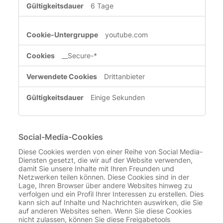
6 Tage
youtube.com
__Secure-*
Drittanbieter
Einige Sekunden
Social-Media-Cookies
Diese Cookies werden von einer Reihe von Social Media-
Diensten gesetzt, die wir auf der Website verwenden,
damit Sie unsere Inhalte mit Ihren Freunden und
Netzwerken teilen können. Diese Cookies sind in der
Lage, Ihren Browser über andere Websites hinweg zu
verfolgen und ein Profil Ihrer Interessen zu erstellen. Dies
kann sich auf Inhalte und Nachrichten auswirken, die Sie
auf anderen Websites sehen. Wenn Sie diese Cookies
nicht zulassen, können Sie diese Freigabetools