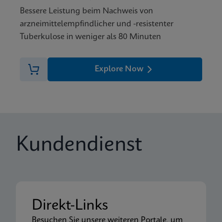
Bessere Leistung beim Nachweis von
arzneimittelempfindlicher und -resistenter
Tuberkulose in weniger als 80 Minuten
Explore Now
Kundendienst
Direkt-Links
Besuchen Sie unsere weiteren Portale, um