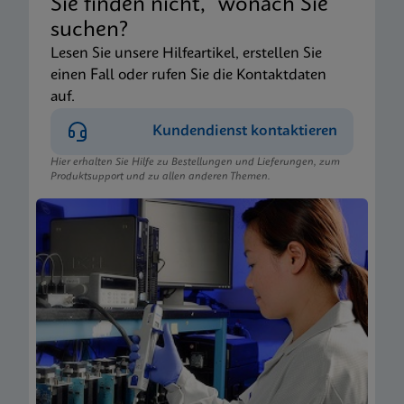
Sie finden nicht, wonach Sie
suchen?
Lesen Sie unsere Hilfeartikel, erstellen Sie
einen Fall oder rufen Sie die Kontaktdaten
auf.
Kundendienst kontaktieren
Hier erhalten Sie Hilfe zu Bestellungen und Lieferungen, zum
Produktsupport und zu allen anderen Themen.