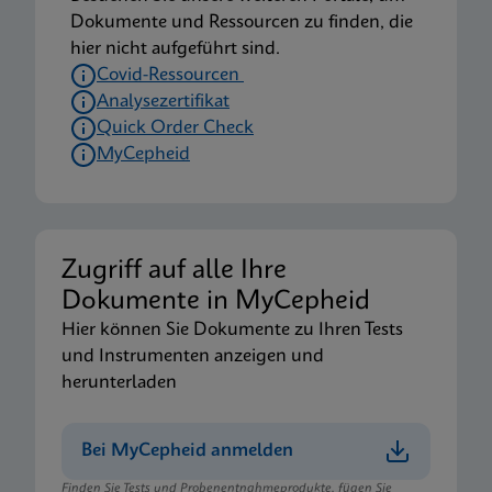
Dokumente und Ressourcen zu finden, die
hier nicht aufgeführt sind.
Covid-Ressourcen
Analysezertifikat
Quick Order Check
MyCepheid
Zugriff auf alle Ihre
Dokumente in MyCepheid
Hier können Sie Dokumente zu Ihren Tests
und Instrumenten anzeigen und
herunterladen
Bei MyCepheid anmelden
Finden Sie Tests und Probenentnahmeprodukte, fügen Sie