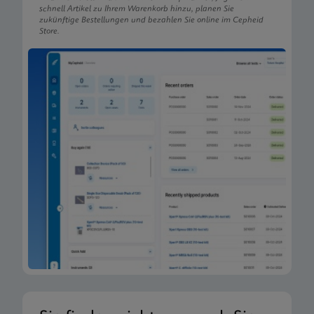
schnell Artikel zu Ihrem Warenkorb hinzu, planen Sie
zukünftige Bestellungen und bezahlen Sie online im Cepheid
Store.