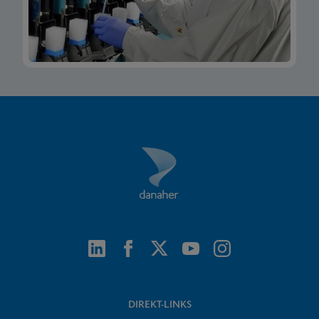
DIREKT-LINKS