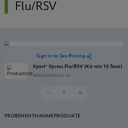
Flu/RSV
Sign in to See Pricing
Xpert® Xpress Flu/RSV (Kit mit 10 Tests)
XPRSFLU/RSV-CE-10
PROBENENTNAHMEPRODUKTE