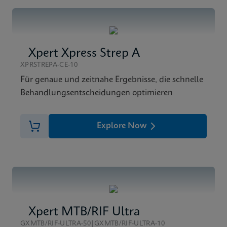
Xpert Xpress Strep A
XPRSTREPA-CE-10
Für genaue und zeitnahe Ergebnisse, die schnelle
Behandlungsentscheidungen optimieren
Explore Now
Xpert MTB/RIF Ultra
GXMTB/RIF-ULTRA-50|GXMTB/RIF-ULTRA-10