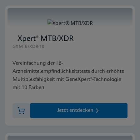
Xpert® MTB/XDR
GXMTB/XDR-10
Vereinfachung der TB-
Arzneimittelempfindlichkeitstests durch erhöhte
Multiplexfähigkeit mit GeneXpert®-Technologie
mit 10 Farben
Jetzt entdecken