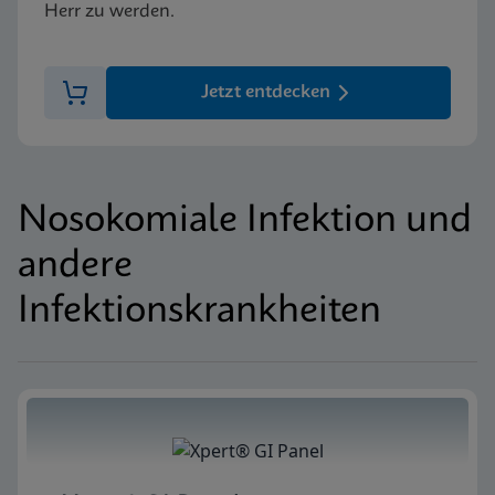
Herr zu werden.
Jetzt entdecken
Nosokomiale Infektion und
andere
Infektionskrankheiten