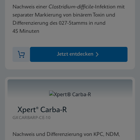
Nachweis einer
Clostridium-difficile
-Infektion mit
separater Markierung von binärem Toxin und
Differenzierung des 027-Stamms in rund
45 Minuten
Jetzt entdecken
Xpert® Carba-R
GXCARBARP-CE-10
Nachweis und Differenzierung von KPC, NDM,