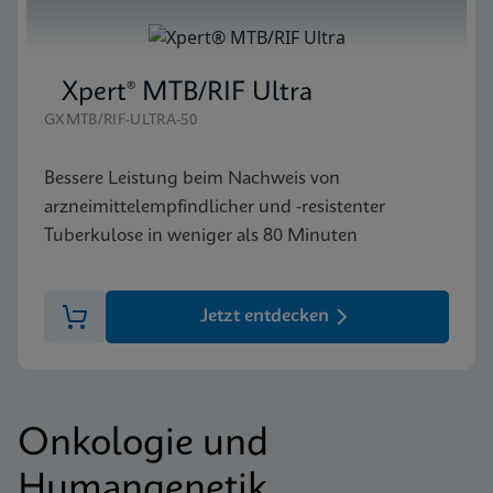
Xpert® MTB/RIF Ultra
GXMTB/RIF-ULTRA-50
Bessere Leistung beim Nachweis von
arzneimittelempfindlicher und -resistenter
Tuberkulose in weniger als 80 Minuten
Jetzt entdecken
Onkologie und
Humangenetik