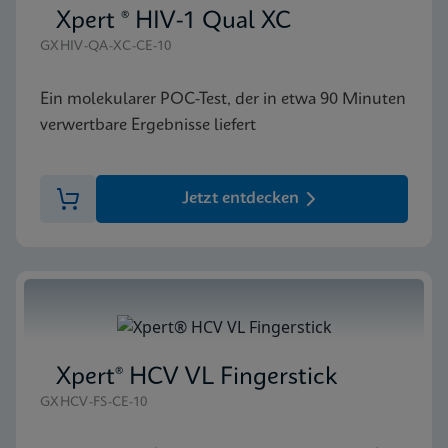
Xpert ® HIV-1 Qual XC
GXHIV-QA-XC-CE-10
Ein molekularer POC-Test, der in etwa 90 Minuten
verwertbare Ergebnisse liefert
Jetzt entdecken
Xpert® HCV VL Fingerstick
GXHCV-FS-CE-10