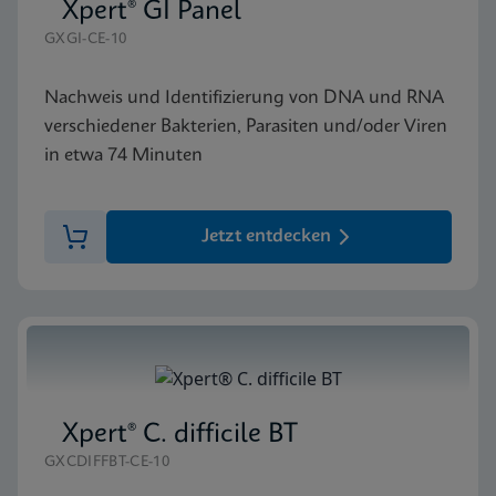
Xpert® GI Panel
GXGI-CE-10
Nachweis und Identifizierung von DNA und RNA
verschiedener Bakterien, Parasiten und/oder Viren
in etwa 74 Minuten
Jetzt entdecken
Xpert® C. difficile BT
GXCDIFFBT-CE-10