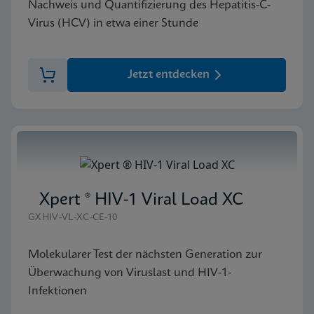
Nachweis und Quantifizierung des Hepatitis-C-
Virus (HCV) in etwa einer Stunde
Jetzt entdecken
Xpert ® HIV-1 Viral Load XC
GXHIV-VL-XC-CE-10
Molekularer Test der nächsten Generation zur
Überwachung von Viruslast und HIV-1-
Infektionen