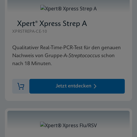
Xpert® Xpress Strep A
XPRSTREPA-CE-10
Qualitativer Real-Time-PCR-Test für den genauen
Nachweis von Gruppe-A-
Streptococcus
schon
nach 18 Minuten.
Jetzt entdecken