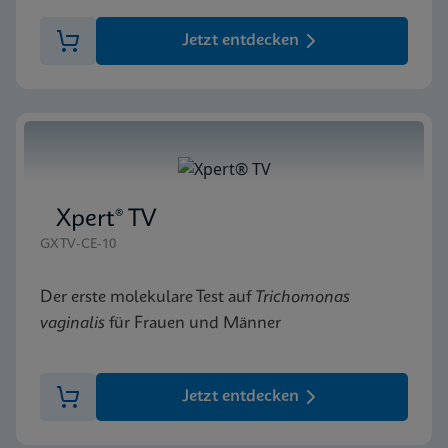
Jetzt entdecken
Xpert® TV
GXTV-CE-10
Der erste molekulare Test auf
Trichomonas
vaginalis
für Frauen und Männer
Jetzt entdecken