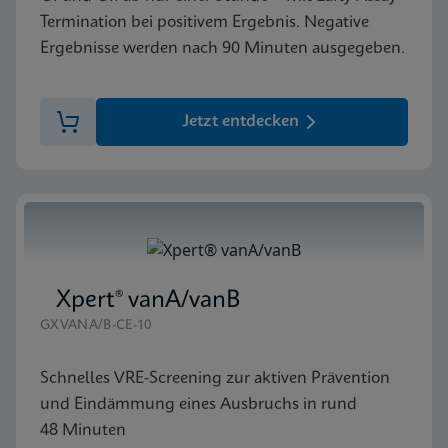
Termination bei positivem Ergebnis. Negative
Ergebnisse werden nach 90 Minuten ausgegeben.
Jetzt entdecken
Xpert® vanA/vanB
GXVANA/B-CE-10
Schnelles VRE-Screening zur aktiven Prävention
und Eindämmung eines Ausbruchs in rund
48 Minuten