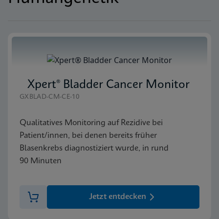
Xpert® Bladder Cancer Monitor
GXBLAD-CM-CE-10
Qualitatives Monitoring auf Rezidive bei
Patient/innen, bei denen bereits früher
Blasenkrebs diagnostiziert wurde, in rund
90 Minuten
Jetzt entdecken