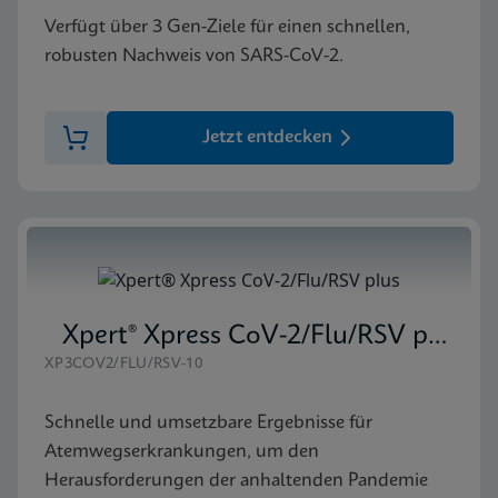
Verfügt über 3 Gen-Ziele für einen schnellen,
robusten Nachweis von SARS-CoV-2.
Jetzt entdecken
Xpert® Xpress CoV-2/Flu/RSV plus
XP3COV2/FLU/RSV-10
Schnelle und umsetzbare Ergebnisse für
Atemwegserkrankungen, um den
Herausforderungen der anhaltenden Pandemie