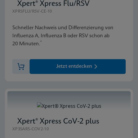
Xpert® Xpress Flu/RSV
XPRSFLU/RSV-CE-10
Schneller Nachweis und Differenzierung von
Influenza A, Influenza B oder RSV schon ab
^
20 Minuten.
Jetzt entdecken
Xpert® Xpress CoV-2 plus
XP3SARS-COV2-10