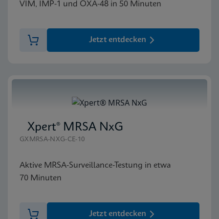
VIM, IMP-1 und OXA-48 in 50 Minuten
Jetzt entdecken
Xpert® MRSA NxG
GXMRSA-NXG-CE-10
Aktive MRSA-Surveillance-Testung in etwa
70 Minuten
Jetzt entdecken