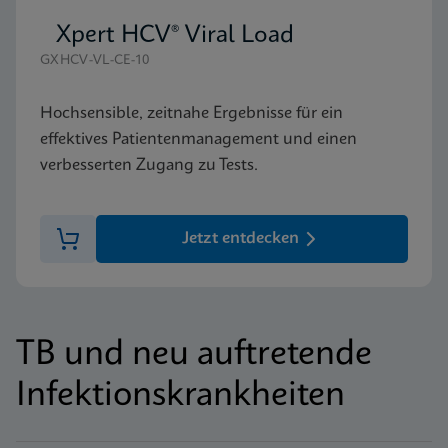
Xpert HCV® Viral Load
GXHCV-VL-CE-10
Hochsensible, zeitnahe Ergebnisse für ein
effektives Patientenmanagement und einen
verbesserten Zugang zu Tests.
Jetzt entdecken
TB und neu auftretende
Infektionskrankheiten