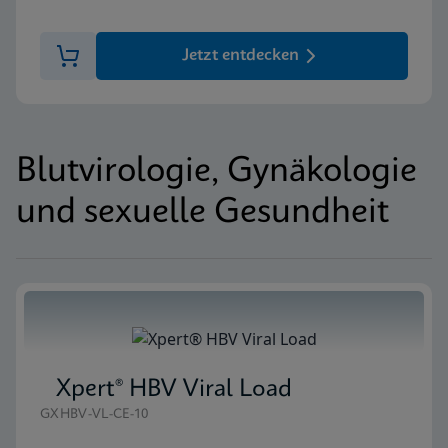
Jetzt entdecken
Blutvirologie, Gynäkologie
und sexuelle Gesundheit
Xpert® HBV Viral Load
GXHBV-VL-CE-10