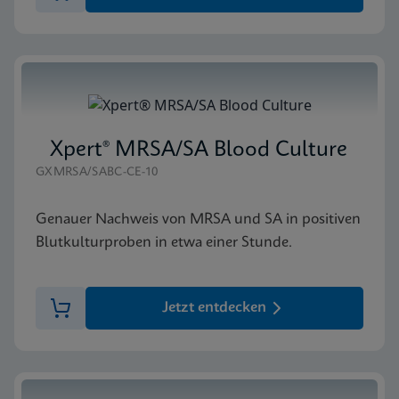
Xpert® MRSA/SA Blood Culture
GXMRSA/SABC-CE-10
Genauer Nachweis von MRSA und SA in positiven
Blutkulturproben in etwa einer Stunde.
Jetzt entdecken