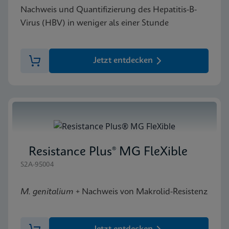
Nachweis und Quantifizierung des Hepatitis-B-
Virus (HBV) in weniger als einer Stunde
Jetzt entdecken
Resistance Plus® MG FleXible
S2A-95004
M. genitalium
+ Nachweis von Makrolid-Resistenz