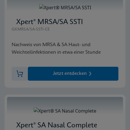
Xpert® MRSA/SA SSTI
GXMRSA/SA-SSTI-CE
Nachweis von MRSA & SA Haut- und
Weichteilinfektionen in etwa einer Stunde
Jetzt entdecken
Xpert® SA Nasal Complete