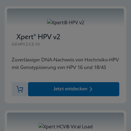
Xpert® HPV v2
GXHPV2-CE-10
Zuverlässiger DNA-Nachweis von Hochrisiko-HPV
mit Genotypisierung von HPV 16 und 18/45
Jetzt entdecken