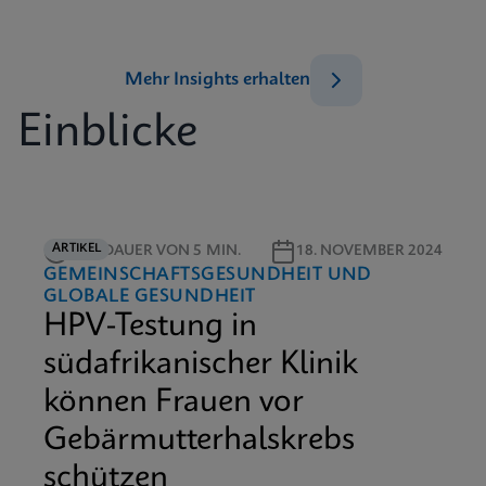
Mehr Insights erhalten
Einblicke
ARTIKEL
LESEDAUER VON 5 MIN.
18. NOVEMBER 2024
GEMEINSCHAFTSGESUNDHEIT UND
GLOBALE GESUNDHEIT
HPV-Testung in
südafrikanischer Klinik
können Frauen vor
Gebärmutterhalskrebs
schützen