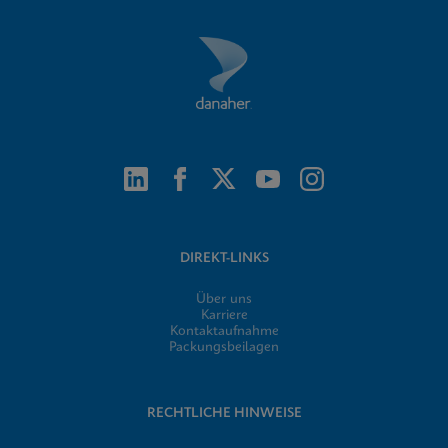
DIREKT-LINKS
Über uns
Karriere
Kontaktaufnahme
Packungsbeilagen
RECHTLICHE HINWEISE