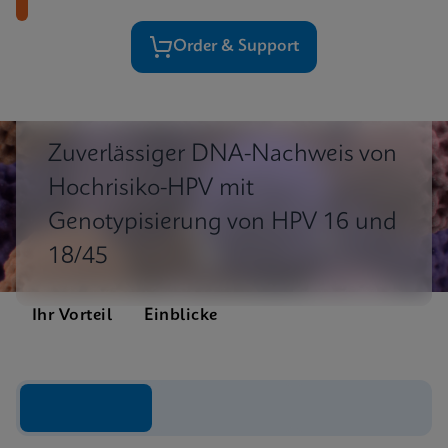
Order & Support
Zuverlässiger DNA-Nachweis von
Hochrisiko-HPV mit
Genotypisierung von HPV 16 und
18/45
Ihr Vorteil
Einblicke