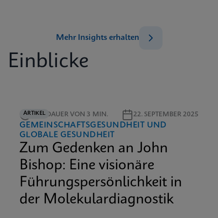
Mehr Insights erhalten
Einblicke
ARTIKEL
LESEDAUER VON 3 MIN.
22. SEPTEMBER 2025
GEMEINSCHAFTSGESUNDHEIT UND
GLOBALE GESUNDHEIT
Zum Gedenken an John
Bishop: Eine visionäre
Führungspersönlichkeit in
der Molekulardiagnostik