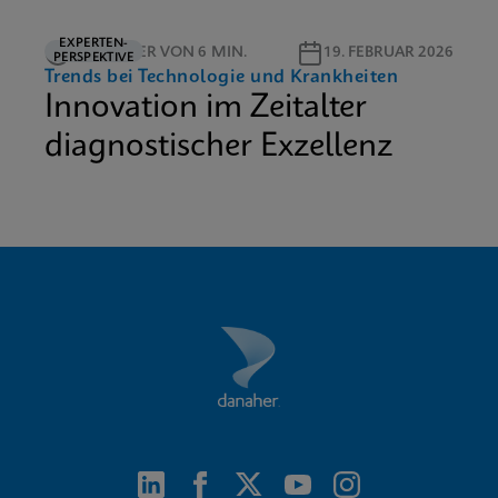
EXPERTEN-
LESEDAUER VON 6 MIN.
19. FEBRUAR 2026
PERSPEKTIVE
Trends bei Technologie und Krankheiten
Innovation im Zeitalter
diagnostischer Exzellenz