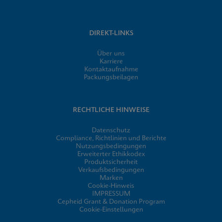
DIREKT-LINKS
Über uns
Karriere
Kontaktaufnahme
Packungsbeilagen
RECHTLICHE HINWEISE
Datenschutz
Compliance, Richtlinien und Berichte
Nutzungsbedingungen
Erweiterter Ethikkodex
Produktsicherheit
Verkaufsbedingungen
Marken
Cookie-Hinweis
IMPRESSUM
Cepheid Grant & Donation Program
Cookie-Einstellungen