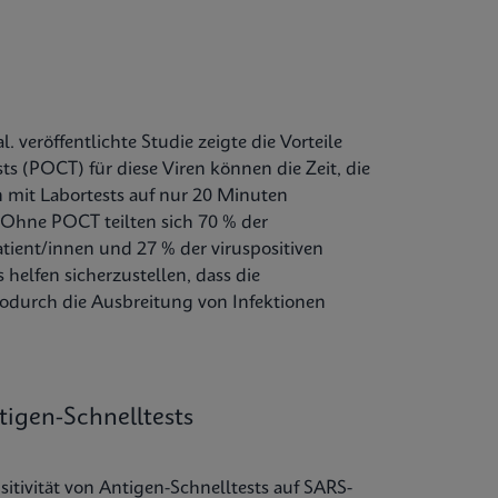
. veröffentlichte Studie zeigte die Vorteile
ts (POCT) für diese Viren können die Zeit, die
n mit Labortests auf nur 20 Minuten
. Ohne POCT teilten sich 70 % der
atient/innen und 27 % der viruspositiven
 helfen sicherzustellen, dass die
wodurch die Ausbreitung von Infektionen
igen-Schnelltests
sitivität von Antigen-Schnelltests auf SARS-