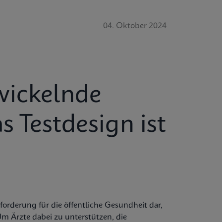
04. Oktober 2024
wickelnde
 Testdesign ist
orderung für die öffentliche Gesundheit dar,
 Um Ärzte dabei zu unterstützen, die