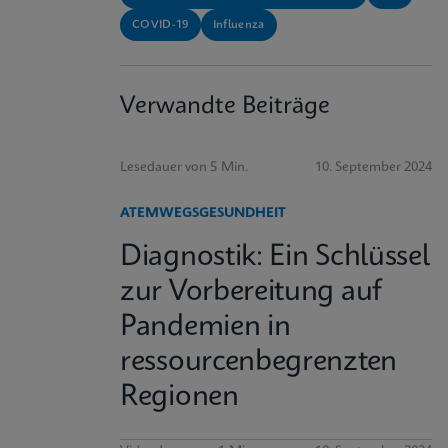
COVID-19
Influenza
Verwandte Beiträge
Lesedauer von 5 Min.
10. September 2024
ATEMWEGSGESUNDHEIT
Diagnostik: Ein Schlüssel
zur Vorbereitung auf
Pandemien in
ressourcenbegrenzten
Regionen