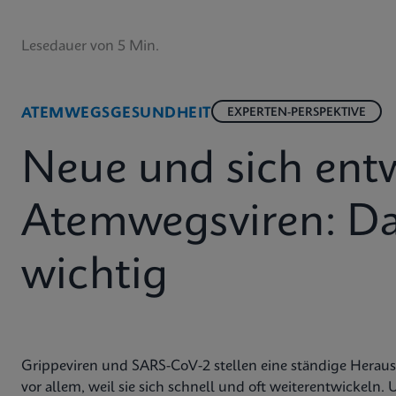
Lesedauer von 5 Min.
ATEMWEGSGESUNDHEIT
EXPERTEN-PERSPEKTIVE
Neue und sich ent
Atemwegsviren: Das
wichtig
Grippeviren und SARS-CoV-2 stellen eine ständige Herausf
vor allem, weil sie sich schnell und oft weiterentwickeln.