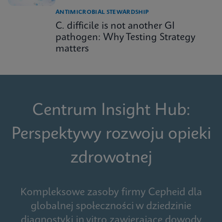
ANTIMICROBIAL STEWARDSHIP
C. difficile is not another GI
pathogen: Why Testing Strategy
matters
Centrum Insight Hub:
Perspektywy rozwoju opieki
zdrowotnej
Kompleksowe zasoby firmy Cepheid dla
globalnej społeczności w dziedzinie
diagnostyki in vitro zawierające dowody