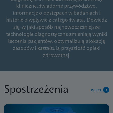
kliniczne, świadome przywództwo,
informacje o postępach w badaniach i
historie o wpływie z całego świata. Dowiedz
się, w jaki sposób najnowocześniejsze
technologie diagnostyczne zmieniają wyniki
leczenia pacjentów, optymalizują alokację
zasobów i kształtują przyszłość opieki
zdrowotnej.
Spostrzeżenia
WIĘCEJ