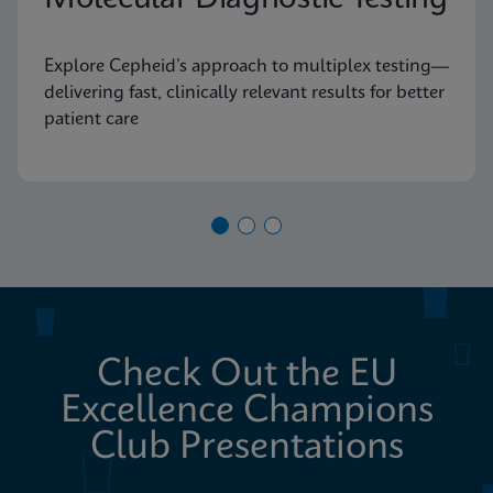
Explore Cepheid’s approach to multiplex testing—
delivering fast, clinically relevant results for better
patient care
Check Out the EU
Excellence Champions
Club Presentations