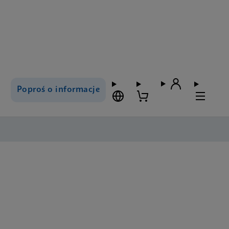
Poproś o informacje