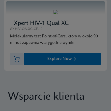
Xpert HIV-1 Qual XC
GXHIV-QA-XC-CE-10
Molekularny test Point-of-Care, który w około 90
minut zapewnia wiarygodne wyniki
Explore Now
Wsparcie klienta