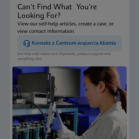
Can’t Find What You’re
Looking For?
View our self-help articles, create a case, or
view contact information.
Kontakt z Centrum wsparcia klienta
Get help with orders and shipments, product support and
everything else.