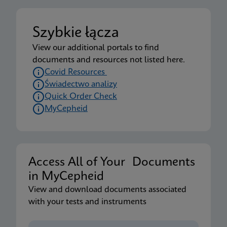
Szybkie łącza
View our additional portals to find
documents and resources not listed here.
Covid Resources
Świadectwo analizy
Quick Order Check
MyCepheid
Access All of Your Documents
in MyCepheid
View and download documents associated
with your tests and instruments