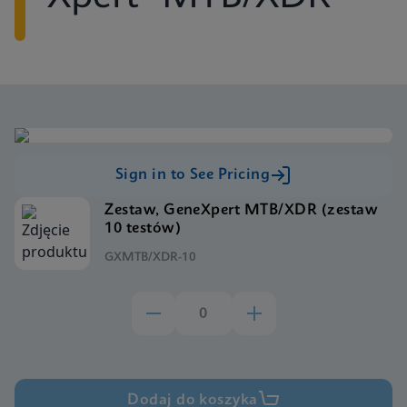
Sign in to See Pricing
Zestaw, GeneXpert MTB/XDR (zestaw
10 testów)
GXMTB/XDR-10
Dodaj do koszyka