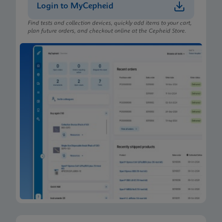
Login to MyCepheid
Find tests and collection devices, quickly add items to your cart,
plan future orders, and checkout online at the Cepheid Store.