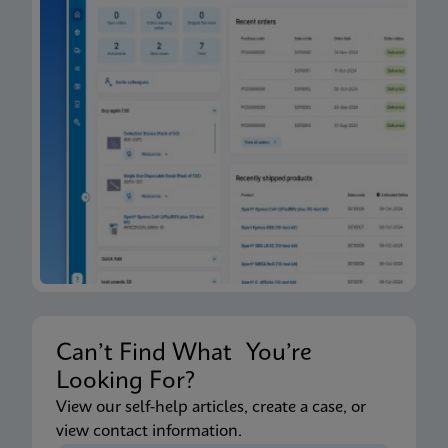
Can’t Find What You’re
Looking For?
View our self-help articles, create a case, or
view contact information.