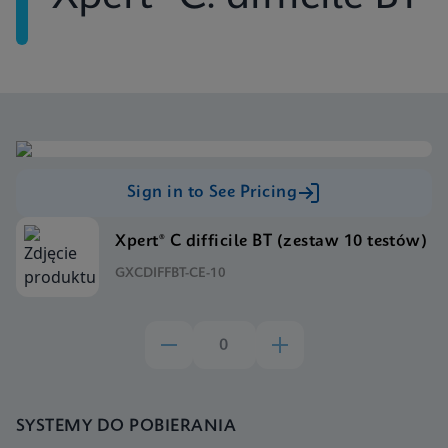
Sign in to See Pricing
Xpert® C difficile BT (zestaw 10 testów)
GXCDIFFBT-CE-10
SYSTEMY DO POBIERANIA