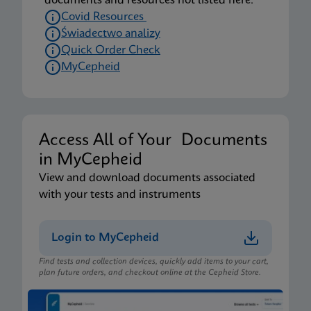
documents and resources not listed here.
Covid Resources
Świadectwo analizy
Quick Order Check
MyCepheid
Access All of Your Documents
in MyCepheid
View and download documents associated
with your tests and instruments
Login to MyCepheid
Find tests and collection devices, quickly add items to your cart,
plan future orders, and checkout online at the Cepheid Store.