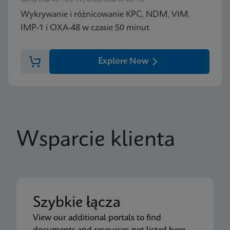
Wykrywanie i różnicowanie KPC, NDM, VIM,
IMP-1 i OXA-48 w czasie 50 minut
Explore Now
Wsparcie klienta
Szybkie łącza
View our additional portals to find