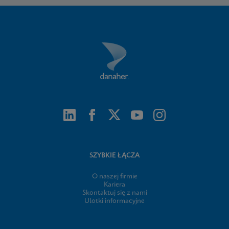
SZYBKIE ŁĄCZA
O naszej firmie
Kariera
Skontaktuj się z nami
Ulotki informacyjne