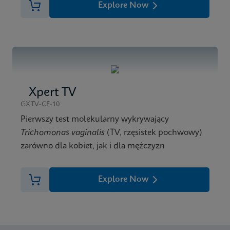
Explore Now
Xpert TV
GXTV-CE-10
Pierwszy test molekularny wykrywający
Trichomonas vaginalis
(TV, rzęsistek pochwowy)
zarówno dla kobiet, jak i dla mężczyzn
Explore Now