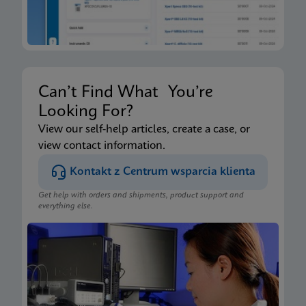
Can’t Find What You’re
Looking For?
View our self-help articles, create a case, or
view contact information.
Kontakt z Centrum wsparcia klienta
Get help with orders and shipments, product support and
everything else.