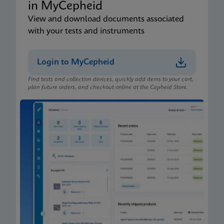
in MyCepheid
View and download documents associated
with your tests and instruments
Login to MyCepheid
Find tests and collection devices, quickly add items to your cart,
plan future orders, and checkout online at the Cepheid Store.